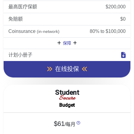
最高医疗保额
$200,000
免赔额
$0
Coinsurance
80% to $100,000
(in-network)
保障
计划小册子
在线投保
Student
Secure
Budget
$61
/每月