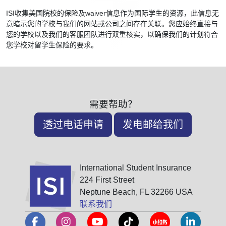
ISI收集美国院校的保险及waiver信息作为国际学生的资源，此信息无
意暗示您的学校与我们的网站或公司之间存在关联。您应始终直接与
您的学校以及我们的客服团队进行双重核实，以确保我们的计划符合
您学校对留学生保险的要求。
需要帮助？
透过电话申请
发电邮给我们
International Student Insurance
224 First Street
Neptune Beach, FL 32266 USA
联系我们