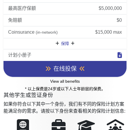
最高医疗保额
$5,000,000
免赔额
$0
Coinsurance
$15,000 max
(in-network)
保障
计划小册子
在线投保
View all benefits
* 以上保费是24岁或以下人士年龄层的保费。
其他学生或签证身份
如果你符合以下其中一个身份，我们有不同的保险计划方案
能满足你的需求。请按以下身份来查看相关的保险计划信息: