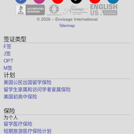
© 2026 – Envisage International
Sitemap
签证类型
F签
J签
OPT
M签
计划
美国公民出国留学保险
留学生家属和访问学者家属保险
美国初高中保险
保险
为个人
留学医疗保险
短期旅游医疗保险计划