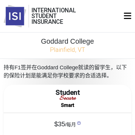
INTERNATIONAL
STUDENT
INSURANCE
Goddard College
Plainfield, VT
持有F1签并在Goddard College就读的留学生，以下
的保险计划是能满足你学校要求的合适选择。
Student
Secure
Smart
$35
/每月