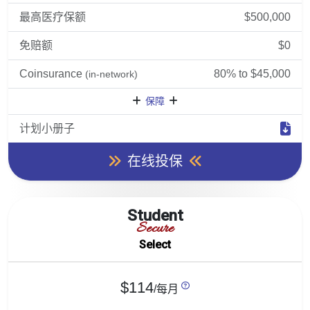
最高医疗保额
$500,000
免赔额
$0
Coinsurance
80% to $45,000
(in-network)
保障
计划小册子
在线投保
Student
Secure
Select
$114
/每月