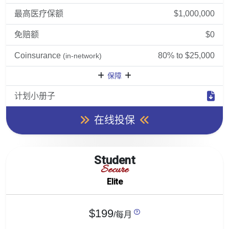
最高医疗保额
$1,000,000
免赔额
$0
Coinsurance
80% to $25,000
(in-network)
保障
计划小册子
在线投保
Student
Secure
Elite
$199
/每月