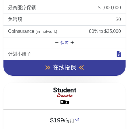
最高医疗保额
$1,000,000
免赔额
$0
Coinsurance
80% to $25,000
(in-network)
保障
计划小册子
在线投保
Student
Secure
Elite
$199
/每月