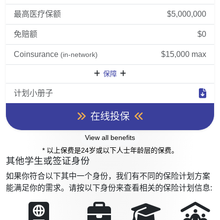
最高医疗保额
$5,000,000
免赔额
$0
Coinsurance
$15,000 max
(in-network)
保障
计划小册子
在线投保
View all benefits
* 以上保费是24岁或以下人士年龄层的保费。
其他学生或签证身份
如果你符合以下其中一个身份，我们有不同的保险计划方案
能满足你的需求。请按以下身份来查看相关的保险计划信息: