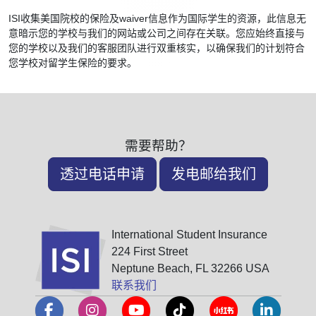
ISI收集美国院校的保险及waiver信息作为国际学生的资源，此信息无
意暗示您的学校与我们的网站或公司之间存在关联。您应始终直接与
您的学校以及我们的客服团队进行双重核实，以确保我们的计划符合
您学校对留学生保险的要求。
需要帮助？
透过电话申请
发电邮给我们
International Student Insurance
224 First Street
Neptune Beach, FL 32266 USA
联系我们