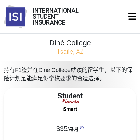
INTERNATIONAL
STUDENT
INSURANCE
Diné College
Tsaile, AZ
持有F1签并在Diné College就读的留学生，以下的保
险计划是能满足你学校要求的合适选择。
Student
Secure
Smart
$35
/每月