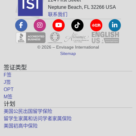
Neptune Beach, FL 32266 USA
联系我们
© 2026 – Envisage International
Sitemap
签证类型
F签
J签
OPT
M签
计划
美国公民出国留学保险
留学生家属和访问学者家属保险
美国初高中保险