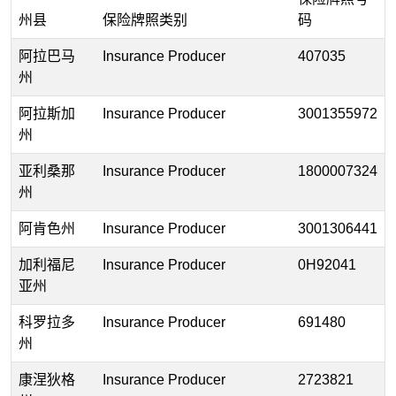
州县
保险牌照类别
码
阿拉巴马
Insurance Producer
407035
州
阿拉斯加
Insurance Producer
3001355972
州
亚利桑那
Insurance Producer
1800007324
州
阿肯色州
Insurance Producer
3001306441
加利福尼
Insurance Producer
0H92041
亚州
科罗拉多
Insurance Producer
691480
州
康涅狄格
Insurance Producer
2723821