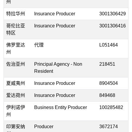
州
特拉华州
Insurance Producer
3001306429
哥伦比亚
Insurance Producer
3001306416
特区
佛罗里达
代理
L051464
州
佐治亚州
Principal Agency - Non
218451
Resident
夏威夷州
Insurance Producer
8904504
爱达荷州
Insurance Producer
849468
伊利诺伊
Business Entity Producer
100285482
州
印第安纳
Producer
3672174