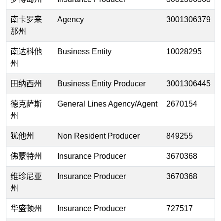
南卡罗来
Agency
3001306379
那州
南达科他
Business Entity
10028295
州
田纳西州
Business Entity Producer
3001306445
德克萨斯
General Lines Agency/Agent
2670154
州
犹他州
Non Resident Producer
849255
佛蒙特州
Insurance Producer
3670368
维珍尼亚
Insurance Producer
3670368
州
华盛顿州
Insurance Producer
727517