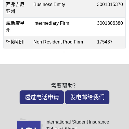
西弗吉尼
Business Entity
3001315370
亚州
威斯康星
Intermediary Firm
3001306380
州
怀俄明州
Non Resident Prod Firm
175437
需要帮助？
透过电话申请
发电邮给我们
International Student Insurance
224 First Street