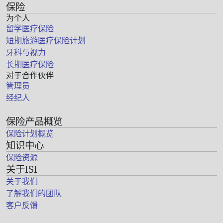
保险
为个人
留学医疗保险
短期旅游医疗保险计划
牙科与视力
长期医疗保险
对于合作伙伴
管理员
经纪人
保险产品概览
保险计划概览
知识中心
保险资源
关于ISI
关于我们
了解我们的团队
客户反馈