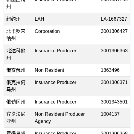
州
纽约州
LAH
LA-1667327
北卡罗来
Corporation
3001306427
纳州
北达科他
Insurance Producer
3001306363
州
俄亥俄州
Non Resident
1363496
俄克拉何
Insurance Producer
3001306371
马州
俄勒冈州
Insurance Producer
3001343501
宾夕法尼
Non Resident Producer
1004137
亚州
Agency
罗得岛州
Insurance Producer
3001306368