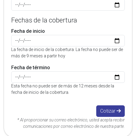
Fechas de la cobertura
Fecha de inicio
La fecha de inicio de la cobertura. La fecha no puede ser de
más de 9 meses a partir hoy
Fecha de término
Esta fecha no puede ser de más de 12 meses desde la
fecha de inicio de la cobertura.
Cotizar
* Al proporcionar su correo electrónico, usted acepta recibir
comunicaciones por correo electrónico de nuestra parte.