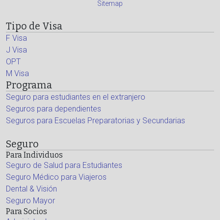
Sitemap
Tipo de Visa
F Visa
J Visa
OPT
M Visa
Programa
Seguro para estudiantes en el extranjero
Seguros para dependientes
Seguros para Escuelas Preparatorias y Secundarias
Seguro
Para Individuos
Seguro de Salud para Estudiantes
Seguro Médico para Viajeros
Dental & Visión
Seguro Mayor
Para Socios