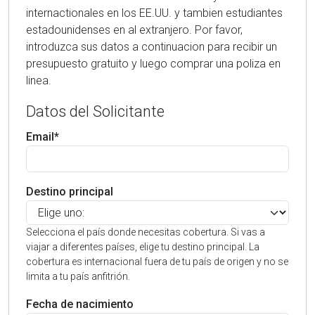
internactionales en los EE.UU. y tambien estudiantes
estadounidenses en al extranjero. Por favor,
introduzca sus datos a continuacion para recibir un
presupuesto gratuito y luego comprar una poliza en
linea.
Datos del Solicitante
Email*
Destino principal
Selecciona el país donde necesitas cobertura. Si vas a
viajar a diferentes países, elige tu destino principal. La
cobertura es internacional fuera de tu país de origen y no se
limita a tu país anfitrión.
Fecha de nacimiento