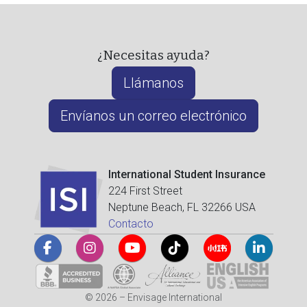
¿Necesitas ayuda?
Llámanos
Envíanos un correo electrónico
International Student Insurance
224 First Street
Neptune Beach, FL 32266 USA
Contacto
© 2026 – Envisage International