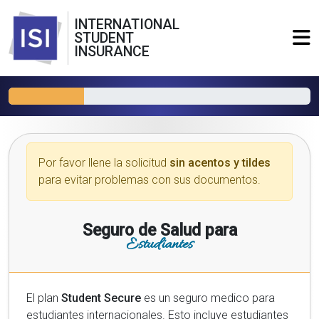
INTERNATIONAL
STUDENT
INSURANCE
Por favor llene la solicitud
sin acentos y tildes
para evitar problemas con sus documentos.
Seguro de Salud para
Estudiantes
El plan
Student Secure
es un seguro medico para
estudiantes internacionales. Esto incluye estudiantes