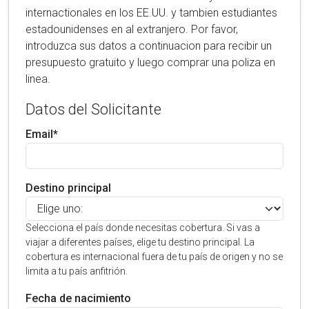
internactionales en los EE.UU. y tambien estudiantes
estadounidenses en al extranjero. Por favor,
introduzca sus datos a continuacion para recibir un
presupuesto gratuito y luego comprar una poliza en
linea.
Datos del Solicitante
Email*
Destino principal
Selecciona el país donde necesitas cobertura. Si vas a
viajar a diferentes países, elige tu destino principal. La
cobertura es internacional fuera de tu país de origen y no se
limita a tu país anfitrión.
Fecha de nacimiento