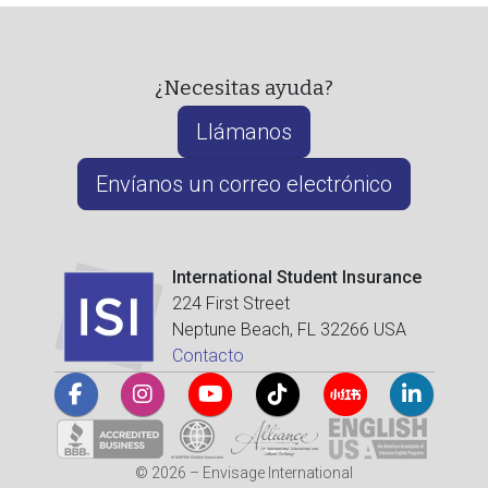
¿Necesitas ayuda?
Llámanos
Envíanos un correo electrónico
International Student Insurance
224 First Street
Neptune Beach, FL 32266 USA
Contacto
© 2026 – Envisage International