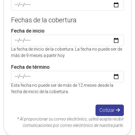
Fechas de la cobertura
Fecha de inicio
La fecha de inicio de la cobertura. La fecha no puede ser de
más de 9 meses a partir hoy
Fecha de término
Esta fecha no puede ser de más de 12 meses desde la
fecha de inicio de la cobertura.
Cotizar
* Al proporcionar su correo electrónico, usted acepta recibir
comunicaciones por correo electrónico de nuestra parte.