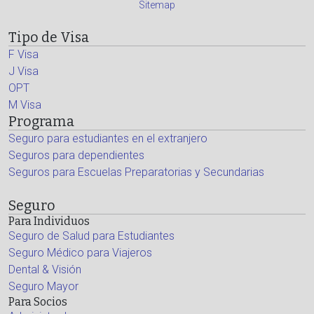
Sitemap
Tipo de Visa
F Visa
J Visa
OPT
M Visa
Programa
Seguro para estudiantes en el extranjero
Seguros para dependientes
Seguros para Escuelas Preparatorias y Secundarias
Seguro
Para Individuos
Seguro de Salud para Estudiantes
Seguro Médico para Viajeros
Dental & Visión
Seguro Mayor
Para Socios