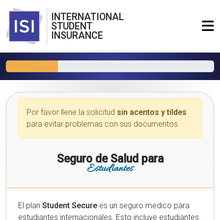
INTERNATIONAL
STUDENT
INSURANCE
Por favor llene la solicitud
sin acentos y tildes
para evitar problemas con sus documentos.
Seguro de Salud para
Estudiantes
El plan
Student Secure
es un seguro medico para
estudiantes internacionales. Esto incluye estudiantes