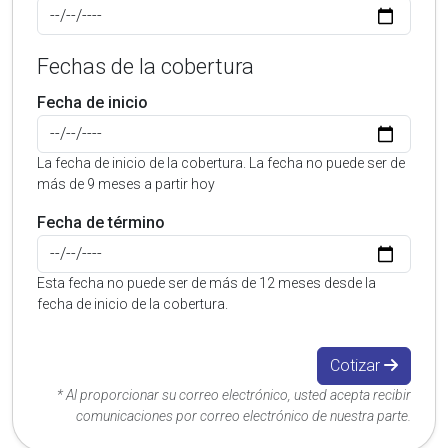
Fechas de la cobertura
Fecha de inicio
La fecha de inicio de la cobertura. La fecha no puede ser de
más de 9 meses a partir hoy
Fecha de término
Esta fecha no puede ser de más de 12 meses desde la
fecha de inicio de la cobertura.
Cotizar
* Al proporcionar su correo electrónico, usted acepta recibir
comunicaciones por correo electrónico de nuestra parte.