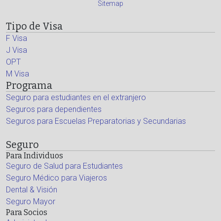
Sitemap
Tipo de Visa
F Visa
J Visa
OPT
M Visa
Programa
Seguro para estudiantes en el extranjero
Seguros para dependientes
Seguros para Escuelas Preparatorias y Secundarias
Seguro
Para Individuos
Seguro de Salud para Estudiantes
Seguro Médico para Viajeros
Dental & Visión
Seguro Mayor
Para Socios