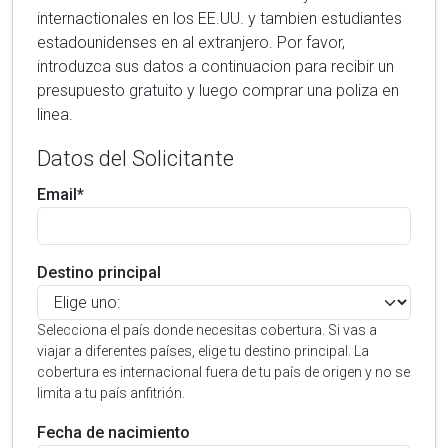
internactionales en los EE.UU. y tambien estudiantes
estadounidenses en al extranjero. Por favor,
introduzca sus datos a continuacion para recibir un
presupuesto gratuito y luego comprar una poliza en
linea.
Datos del Solicitante
Email*
Destino principal
Selecciona el país donde necesitas cobertura. Si vas a
viajar a diferentes países, elige tu destino principal. La
cobertura es internacional fuera de tu país de origen y no se
limita a tu país anfitrión.
Fecha de nacimiento