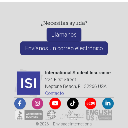
¿Necesitas ayuda?
Llámanos
Envíanos un correo electrónico
International Student Insurance
224 First Street
Neptune Beach, FL 32266 USA
Contacto
© 2026 – Envisage International