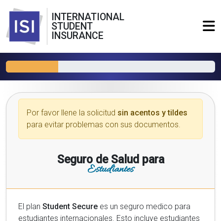
INTERNATIONAL
STUDENT
INSURANCE
Por favor llene la solicitud
sin acentos y tildes
para evitar problemas con sus documentos.
Seguro de Salud para
Estudiantes
El plan
Student Secure
es un seguro medico para
estudiantes internacionales. Esto incluye estudiantes