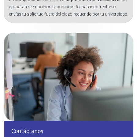
aplicaran reembolsos si compras fechas incorrectas o
envías tu solicitud fuera del plazo requerido por tu universidad.
Contáctanos