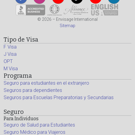
© 2026 – Envisage International
Sitemap
Tipo de Visa
F Visa
J Visa
OPT
M Visa
Programa
Seguro para estudiantes en el extranjero
Seguros para dependientes
Seguros para Escuelas Preparatorias y Secundarias
Seguro
Para Individuos
Seguro de Salud para Estudiantes
Seguro Médico para Viajeros