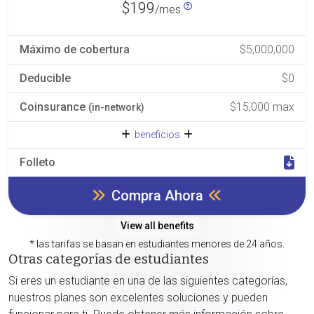
$199
/mes
Máximo de cobertura
$5,000,000
Deducible
$0
Coinsurance
$15,000 max
(in-network)
beneficios
Folleto
Compra Ahora
View all benefits
* las tarifas se basan en estudiantes menores de 24 años.
Otras categorías de estudiantes
Si eres un estudiante en una de las siguientes categorías,
nuestros planes son excelentes soluciones y pueden