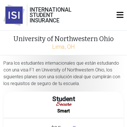
INTERNATIONAL
STUDENT
INSURANCE
University of Northwestern Ohio
Lima, OH
Para los estudiantes internacionales que están estudiando
con una visa F1 en University of Northwestern Ohio, los
siguientes planes son una solución ideal que cumplirán con
los requisitos de seguro de tu escuela.
Student
Secure
Smart