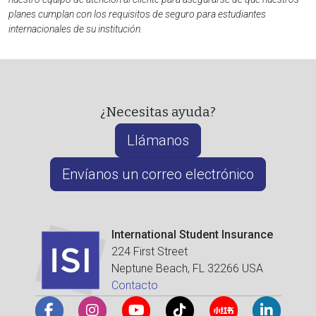
planes cumplan con los requisitos de seguro para estudiantes
internacionales de su institución.
¿Necesitas ayuda?
Llámanos
Envíanos un correo electrónico
International Student Insurance
224 First Street
Neptune Beach, FL 32266 USA
Contacto