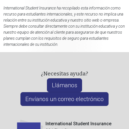
International Student Insurance ha recopilado esta información como
recurso para estudiantes internacionales, y este recurso no implica una
relación entre su institución educativa y nuestro sitio web o empresa.
Siempre debe consultar directamente con su institución educativa y con
nuestro equipo de atención al cliente para asegurarse de que nuestros
planes cumplan con los requisitos de seguro para estudiantes
internacionales de su institución.
¿Necesitas ayuda?
Llámanos
Envíanos un correo electrónico
International Student Insurance