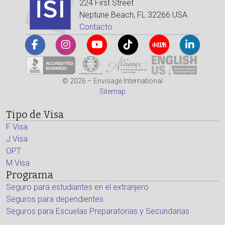
224 First Street
Neptune Beach, FL 32266 USA
Contacto
© 2026 – Envisage International
Sitemap
Tipo de Visa
F Visa
J Visa
OPT
M Visa
Programa
Seguro para estudiantes en el extranjero
Seguros para dependientes
Seguros para Escuelas Preparatorias y Secundarias