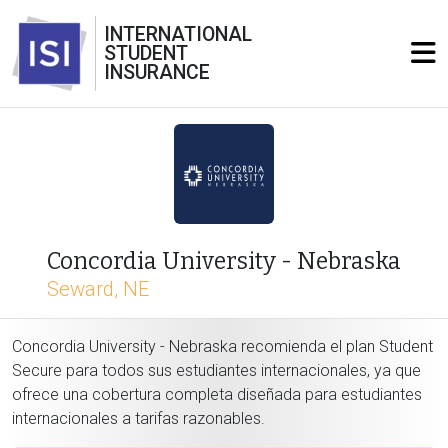
INTERNATIONAL
STUDENT
INSURANCE
Concordia University - Nebraska
Seward, NE
Concordia University - Nebraska recomienda el plan Student
Secure para todos sus estudiantes internacionales, ya que
ofrece una cobertura completa diseñada para estudiantes
internacionales a tarifas razonables.