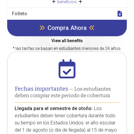
beneficios
Folleto
Compra Ahora
View all benefits
* las tarifas se basan en estudiantes menores de 24 años.
Fechas importantes
— Los estudiantes
deben comprar este periodo de cobertura
Llegada para el semestre de otoño:
Los
estudiantes deben tener cobertura durante todo
su tiempo en los Estados Unidos: el año escolar
del 1 de agosto (o día de llegada) al 15 de mayo