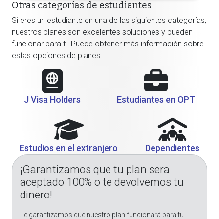
Otras categorías de estudiantes
Si eres un estudiante en una de las siguientes categorías,
nuestros planes son excelentes soluciones y pueden
funcionar para ti. Puede obtener más información sobre
estas opciones de planes:
J Visa Holders
Estudiantes en OPT
Estudios en el extranjero
Dependientes
¡Garantizamos que tu plan sera
aceptado 100% o te devolvemos tu
dinero!
Te garantizamos que nuestro plan funcionará para tu