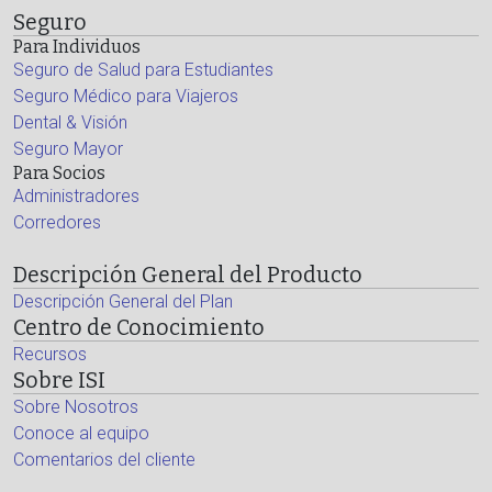
Seguro
Para Individuos
Seguro de Salud para Estudiantes
Seguro Médico para Viajeros
Dental & Visión
Seguro Mayor
Para Socios
Administradores
Corredores
Descripción General del Producto
Descripción General del Plan
Centro de Conocimiento
Recursos
Sobre ISI
Sobre Nosotros
Conoce al equipo
Comentarios del cliente