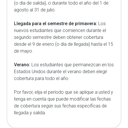
(o día de salida), o durante todo el año del 1 de
agosto al 31 de julio.
Llegada para el semestre de primavera:
Los
nuevos estudiantes que comiencen durante el
segundo semestre deben obtener cobertura
desde el 9 de enero (o día de llegada) hasta el 15
de mayo.
Verano:
Los estudiantes que permanezcan en los
Estados Unidos durante el verano deben elegir
cobertura para todo el año.
Por favor, elija el período que se aplique a usted y
tenga en cuenta que puede modificar las fechas
de cobertura según sus fechas específicas de
llegada y salida.