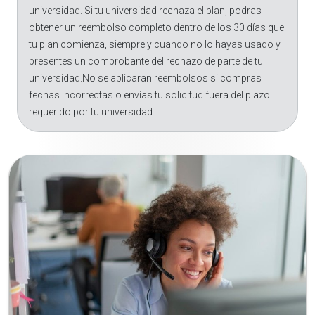
universidad. Si tu universidad rechaza el plan, podras
obtener un reembolso completo dentro de los 30 días que
tu plan comienza, siempre y cuando no lo hayas usado y
presentes un comprobante del rechazo de parte de tu
universidad.No se aplicaran reembolsos si compras
fechas incorrectas o envías tu solicitud fuera del plazo
requerido por tu universidad.