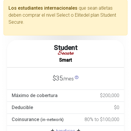
Los estudiantes internacionales
que sean atletas
deben comprar el nivel Select o Elitedel plan Student
Secure.
Student
Secure
Smart
$35
/mes
Máximo de cobertura
$200,000
Deducible
$0
Coinsurance
80% to $100,000
(in-network)