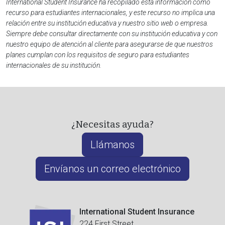
International Student Insurance ha recopilado esta información como
recurso para estudiantes internacionales, y este recurso no implica una
relación entre su institución educativa y nuestro sitio web o empresa.
Siempre debe consultar directamente con su institución educativa y con
nuestro equipo de atención al cliente para asegurarse de que nuestros
planes cumplan con los requisitos de seguro para estudiantes
internacionales de su institución.
¿Necesitas ayuda?
Llámanos
Envíanos un correo electrónico
International Student Insurance
224 First Street