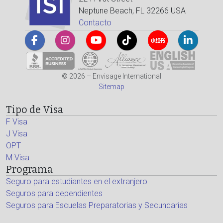
Neptune Beach, FL 32266 USA
Contacto
© 2026 – Envisage International
Sitemap
Tipo de Visa
F Visa
J Visa
OPT
M Visa
Programa
Seguro para estudiantes en el extranjero
Seguros para dependientes
Seguros para Escuelas Preparatorias y Secundarias