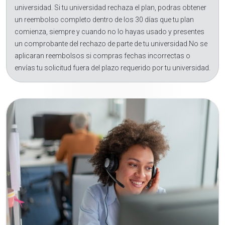
universidad. Si tu universidad rechaza el plan, podras obtener
un reembolso completo dentro de los 30 días que tu plan
comienza, siempre y cuando no lo hayas usado y presentes
un comprobante del rechazo de parte de tu universidad.No se
aplicaran reembolsos si compras fechas incorrectas o
envías tu solicitud fuera del plazo requerido por tu universidad.