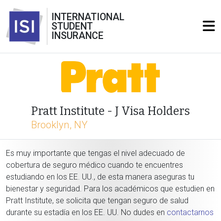
INTERNATIONAL
STUDENT
INSURANCE
Pratt Institute - J Visa Holders
Brooklyn, NY
Es muy importante que tengas el nivel adecuado de
cobertura de seguro médico cuando te encuentres
estudiando en los EE. UU., de esta manera aseguras tu
bienestar y seguridad. Para los académicos que estudien en
Pratt Institute, se solicita que tengan seguro de salud
durante su estadía en los EE. UU. No dudes en
contactarnos