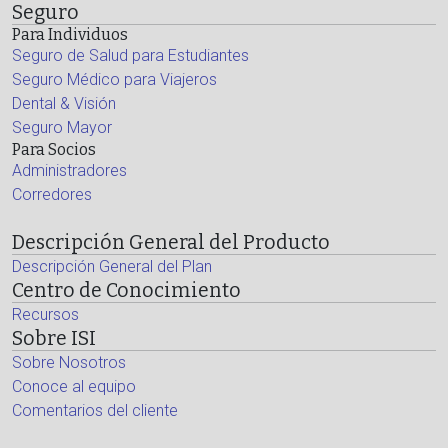
Seguro
Para Individuos
Seguro de Salud para Estudiantes
Seguro Médico para Viajeros
Dental & Visión
Seguro Mayor
Para Socios
Administradores
Corredores
Descripción General del Producto
Descripción General del Plan
Centro de Conocimiento
Recursos
Sobre ISI
Sobre Nosotros
Conoce al equipo
Comentarios del cliente