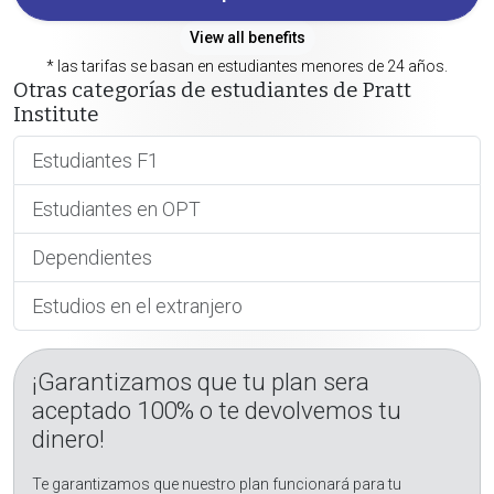
View all benefits
* las tarifas se basan en estudiantes menores de 24 años.
Otras categorías de estudiantes de Pratt
Institute
Estudiantes F1
Estudiantes en OPT
Dependientes
Estudios en el extranjero
¡Garantizamos que tu plan sera
aceptado 100% o te devolvemos tu
dinero!
Te garantizamos que nuestro plan funcionará para tu