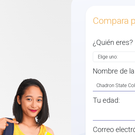
Compara p
¿Quién eres?
Nombre de la
Tu edad:
Correo electr