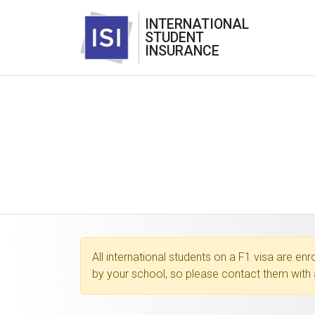
INTERNATIONAL
STUDENT
INSURANCE
All international students on a F1 visa are en
by your school, so please contact them with 