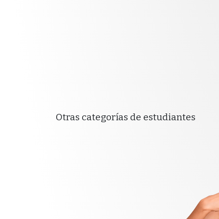
Otras categorías de estudiantes