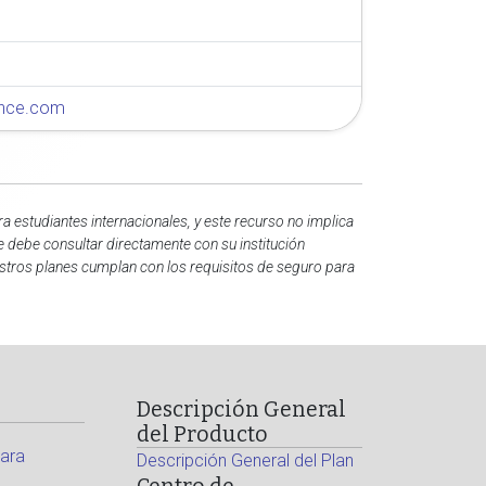
rance.com
 estudiantes internacionales, y este recurso no implica
e debe consultar directamente con su institución
estros planes cumplan con los requisitos de seguro para
Descripción General
del Producto
ara
Descripción General del Plan