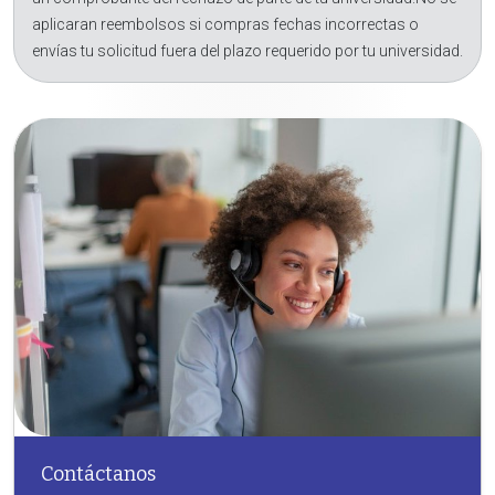
aplicaran reembolsos si compras fechas incorrectas o
envías tu solicitud fuera del plazo requerido por tu universidad.
Contáctanos