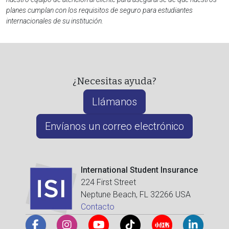
planes cumplan con los requisitos de seguro para estudiantes
internacionales de su institución.
¿Necesitas ayuda?
Llámanos
Envíanos un correo electrónico
International Student Insurance
224 First Street
Neptune Beach, FL 32266 USA
Contacto