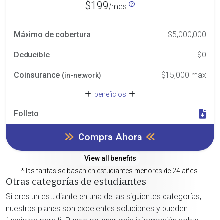
$199
/mes
Máximo de cobertura
$5,000,000
Deducible
$0
Coinsurance
$15,000 max
(in-network)
beneficios
Folleto
Compra Ahora
View all benefits
* las tarifas se basan en estudiantes menores de 24 años.
Otras categorías de estudiantes
Si eres un estudiante en una de las siguientes categorías,
nuestros planes son excelentes soluciones y pueden