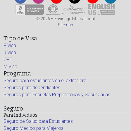
© 2026 – Envisage International
Sitemap
Tipo de Visa
F Visa
J Visa
OPT
M Visa
Programa
Seguro para estudiantes en el extranjero
Seguros para dependientes
Seguros para Escuelas Preparatorias y Secundarias
Seguro
Para Individuos
Seguro de Salud para Estudiantes
Seguro Médico para Viajeros