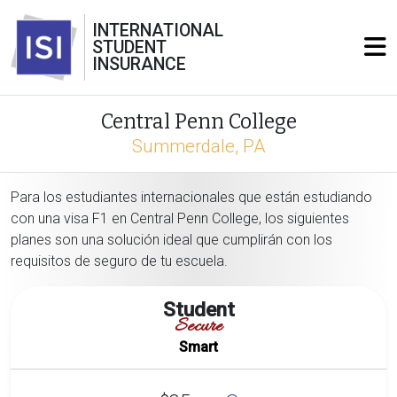
INTERNATIONAL
STUDENT
INSURANCE
Central Penn College
Summerdale, PA
Para los estudiantes internacionales que están estudiando
con una visa F1 en Central Penn College, los siguientes
planes son una solución ideal que cumplirán con los
requisitos de seguro de tu escuela.
Student
Secure
Smart