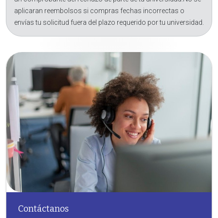
aplicaran reembolsos si compras fechas incorrectas o
envías tu solicitud fuera del plazo requerido por tu universidad.
Contáctanos