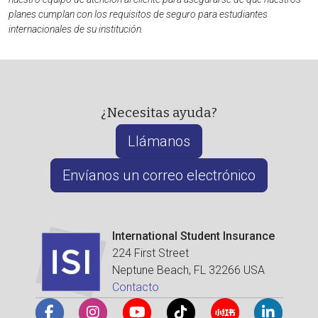
planes cumplan con los requisitos de seguro para estudiantes
internacionales de su institución.
¿Necesitas ayuda?
Llámanos
Envíanos un correo electrónico
International Student Insurance
224 First Street
Neptune Beach, FL 32266 USA
Contacto