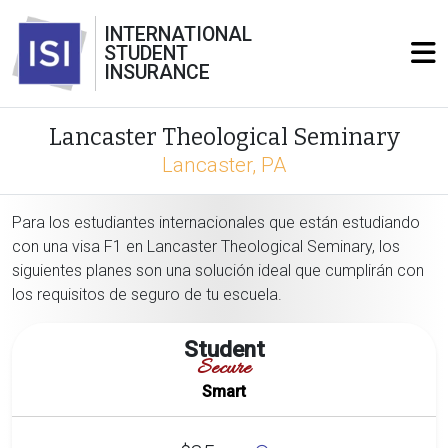
INTERNATIONAL
STUDENT
INSURANCE
Lancaster Theological Seminary
Lancaster, PA
Para los estudiantes internacionales que están estudiando
con una visa F1 en Lancaster Theological Seminary, los
siguientes planes son una solución ideal que cumplirán con
los requisitos de seguro de tu escuela.
Student
Secure
Smart