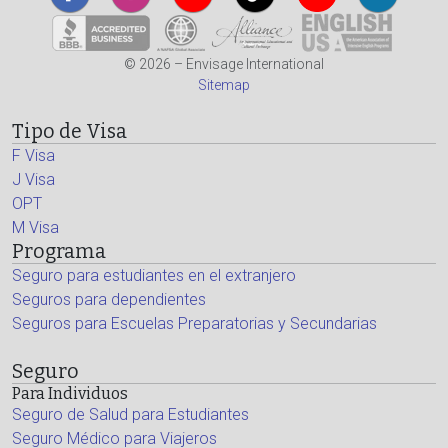
© 2026 – Envisage International
Sitemap
Tipo de Visa
F Visa
J Visa
OPT
M Visa
Programa
Seguro para estudiantes en el extranjero
Seguros para dependientes
Seguros para Escuelas Preparatorias y Secundarias
Seguro
Para Individuos
Seguro de Salud para Estudiantes
Seguro Médico para Viajeros