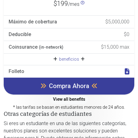
$199
/mes
Máximo de cobertura
$5,000,000
Deducible
$0
Coinsurance
$15,000 max
(in-network)
beneficios
Folleto
Compra Ahora
View all benefits
* las tarifas se basan en estudiantes menores de 24 años.
Otras categorías de estudiantes
Si eres un estudiante en una de las siguientes categorías,
nuestros planes son excelentes soluciones y pueden