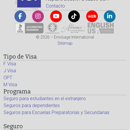
Contacto
© 2026 – Envisage International
Sitemap
Tipo de Visa
F Visa
J Visa
OPT
M Visa
Programa
Seguro para estudiantes en el extranjero
Seguros para dependientes
Seguros para Escuelas Preparatorias y Secundarias
Seguro