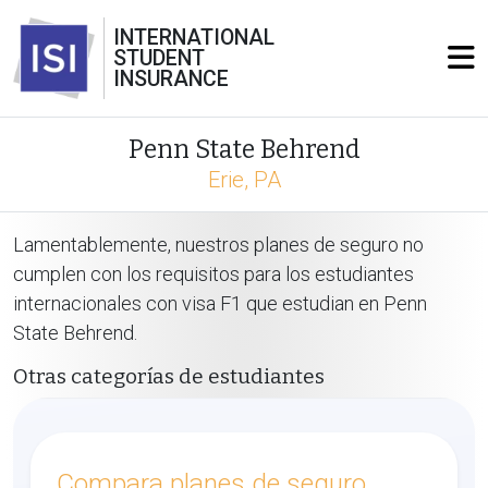
INTERNATIONAL
STUDENT
INSURANCE
Penn State Behrend
Erie, PA
Lamentablemente, nuestros planes de seguro no
cumplen con los requisitos para los estudiantes
internacionales con visa F1 que estudian en Penn
State Behrend.
Otras categorías de estudiantes
Compara planes de seguro