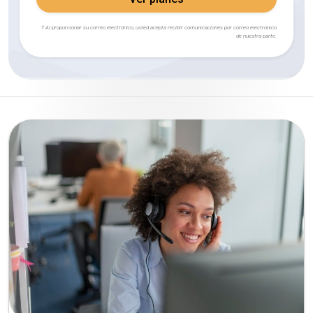
† Al proporcionar su correo electrónico, usted acepta recibir comunicaciones por correo electrónico
de nuestra parte.