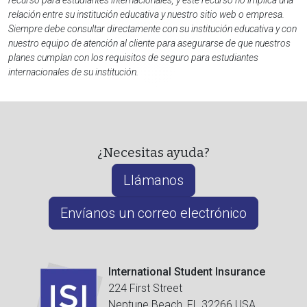
recurso para estudiantes internacionales, y este recurso no implica una
relación entre su institución educativa y nuestro sitio web o empresa.
Siempre debe consultar directamente con su institución educativa y con
nuestro equipo de atención al cliente para asegurarse de que nuestros
planes cumplan con los requisitos de seguro para estudiantes
internacionales de su institución.
¿Necesitas ayuda?
Llámanos
Envíanos un correo electrónico
International Student Insurance
224 First Street
Neptune Beach, FL 32266 USA