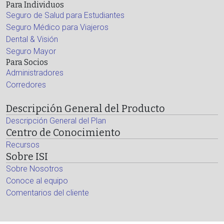
Para Individuos
Seguro de Salud para Estudiantes
Seguro Médico para Viajeros
Dental & Visión
Seguro Mayor
Para Socios
Administradores
Corredores
Descripción General del Producto
Descripción General del Plan
Centro de Conocimiento
Recursos
Sobre ISI
Sobre Nosotros
Conoce al equipo
Comentarios del cliente