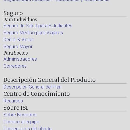
Seguro
Para Individuos
Seguro de Salud para Estudiantes
Seguro Médico para Viajeros
Dental & Visión
Seguro Mayor
Para Socios
Administradores
Corredores
Descripción General del Producto
Descripción General del Plan
Centro de Conocimiento
Recursos
Sobre ISI
Sobre Nosotros
Conoce al equipo
Comentarios del cliente