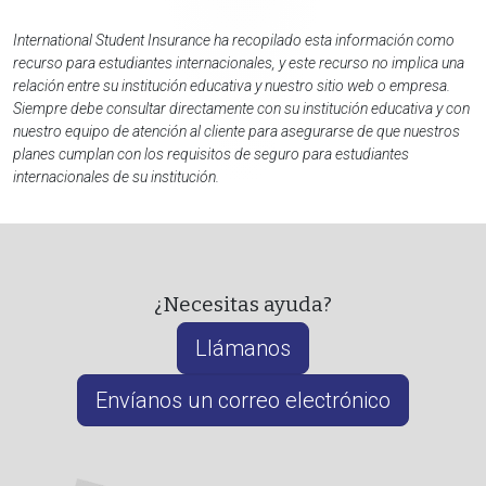
International Student Insurance ha recopilado esta información como
recurso para estudiantes internacionales, y este recurso no implica una
relación entre su institución educativa y nuestro sitio web o empresa.
Siempre debe consultar directamente con su institución educativa y con
nuestro equipo de atención al cliente para asegurarse de que nuestros
planes cumplan con los requisitos de seguro para estudiantes
internacionales de su institución.
¿Necesitas ayuda?
Llámanos
Envíanos un correo electrónico