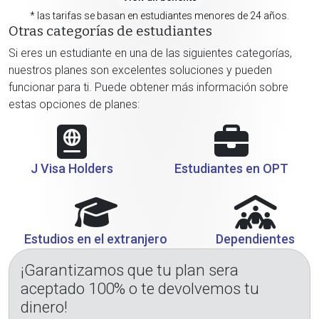
* las tarifas se basan en estudiantes menores de 24 años.
Otras categorías de estudiantes
Si eres un estudiante en una de las siguientes categorías,
nuestros planes son excelentes soluciones y pueden
funcionar para ti. Puede obtener más información sobre
estas opciones de planes:
J Visa Holders
Estudiantes en OPT
Estudios en el extranjero
Dependientes
¡Garantizamos que tu plan sera
aceptado 100% o te devolvemos tu
dinero!