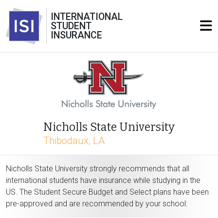
INTERNATIONAL
STUDENT
INSURANCE
Nicholls State University
Thibodaux, LA
Nicholls State University strongly recommends that all
international students have insurance while studying in the
US. The Student Secure Budget and Select plans have been
pre-approved and are recommended by your school: