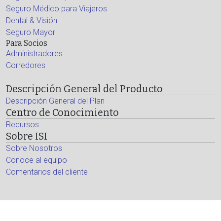
Seguro Médico para Viajeros
Dental & Visión
Seguro Mayor
Para Socios
Administradores
Corredores
Descripción General del Producto
Descripción General del Plan
Centro de Conocimiento
Recursos
Sobre ISI
Sobre Nosotros
Conoce al equipo
Comentarios del cliente