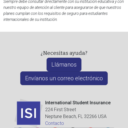
Siempre debe consultar directamente con su institución educativa y con
nuestro equipo de atención al cliente para asegurarse de que nuestros
planes cumplan con los requisitos de seguro para estudiantes
internacionales de su institución.
¿Necesitas ayuda?
Llámanos
Envíanos un correo electrónico
International Student Insurance
224 First Street
Neptune Beach, FL 32266 USA
Contacto