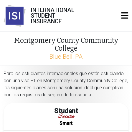
INTERNATIONAL
STUDENT
INSURANCE
Montgomery County Community
College
Blue Bell, PA
Para los estudiantes internacionales que están estudiando
con una visa F1 en Montgomery County Community College,
los siguientes planes son una solución ideal que cumplirán
con los requisitos de seguro de tu escuela.
Student
Secure
Smart