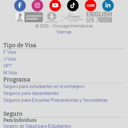
© 2026 – Envisage International
Sitemap
Tipo de Visa
F Visa
J Visa
OPT
M Visa
Programa
Seguro para estudiantes en el extranjero
Seguros para dependientes
Seguros para Escuelas Preparatorias y Secundarias
Seguro
Para Individuos
Seguro de Salud para Estudiantes