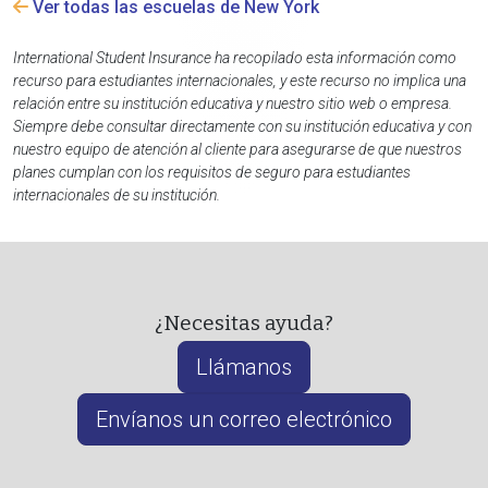
Ver todas las escuelas de New York
International Student Insurance ha recopilado esta información como
recurso para estudiantes internacionales, y este recurso no implica una
relación entre su institución educativa y nuestro sitio web o empresa.
Siempre debe consultar directamente con su institución educativa y con
nuestro equipo de atención al cliente para asegurarse de que nuestros
planes cumplan con los requisitos de seguro para estudiantes
internacionales de su institución.
¿Necesitas ayuda?
Llámanos
Envíanos un correo electrónico