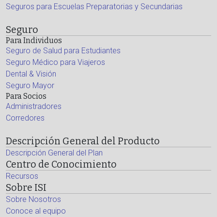
Seguros para Escuelas Preparatorias y Secundarias
Seguro
Para Individuos
Seguro de Salud para Estudiantes
Seguro Médico para Viajeros
Dental & Visión
Seguro Mayor
Para Socios
Administradores
Corredores
Descripción General del Producto
Descripción General del Plan
Centro de Conocimiento
Recursos
Sobre ISI
Sobre Nosotros
Conoce al equipo