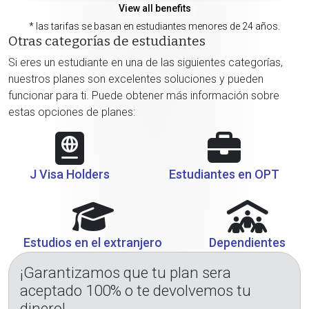
View all benefits
* las tarifas se basan en estudiantes menores de 24 años.
Otras categorías de estudiantes
Si eres un estudiante en una de las siguientes categorías,
nuestros planes son excelentes soluciones y pueden
funcionar para ti. Puede obtener más información sobre
estas opciones de planes:
J Visa Holders
Estudiantes en OPT
Estudios en el extranjero
Dependientes
¡Garantizamos que tu plan sera
aceptado 100% o te devolvemos tu
dinero!