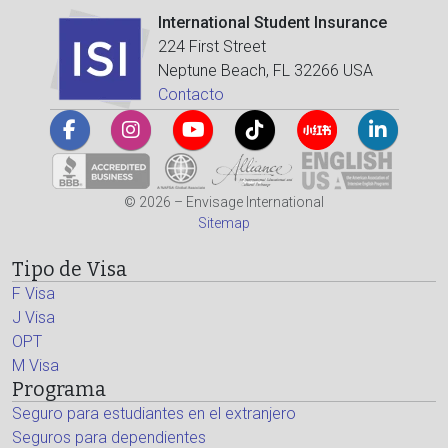
International Student Insurance
224 First Street
Neptune Beach, FL 32266 USA
Contacto
© 2026 – Envisage International
Sitemap
Tipo de Visa
F Visa
J Visa
OPT
M Visa
Programa
Seguro para estudiantes en el extranjero
Seguros para dependientes