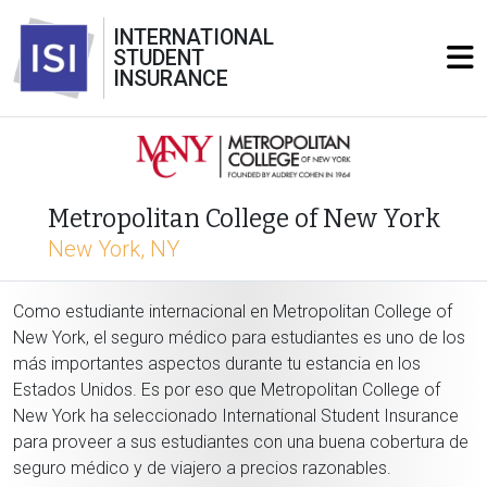
INTERNATIONAL
STUDENT
INSURANCE
Metropolitan College of New York
New York, NY
Como estudiante internacional en Metropolitan College of
New York, el seguro médico para estudiantes es uno de los
más importantes aspectos durante tu estancia en los
Estados Unidos. Es por eso que Metropolitan College of
New York ha seleccionado International Student Insurance
para proveer a sus estudiantes con una buena cobertura de
seguro médico y de viajero a precios razonables.