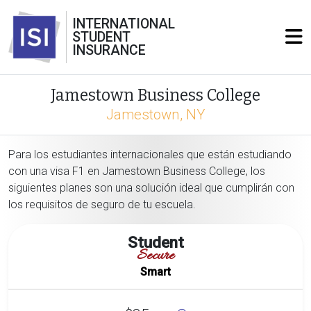
INTERNATIONAL
STUDENT
INSURANCE
Jamestown Business College
Jamestown, NY
Para los estudiantes internacionales que están estudiando
con una visa F1 en Jamestown Business College, los
siguientes planes son una solución ideal que cumplirán con
los requisitos de seguro de tu escuela.
Student
Secure
Smart