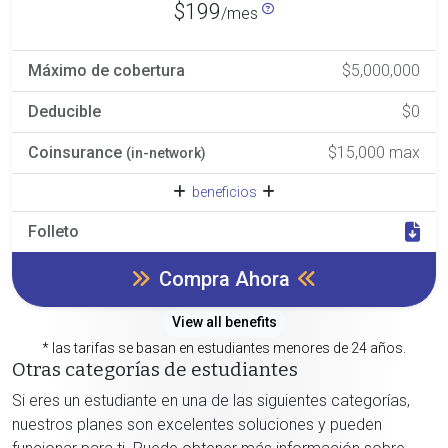
$199
/mes
Máximo de cobertura
$5,000,000
Deducible
$0
Coinsurance
$15,000 max
(in-network)
beneficios
Folleto
Compra Ahora
View all benefits
* las tarifas se basan en estudiantes menores de 24 años.
Otras categorías de estudiantes
Si eres un estudiante en una de las siguientes categorías,
nuestros planes son excelentes soluciones y pueden