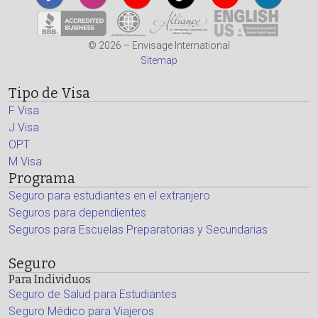
© 2026 – Envisage International
Sitemap
Tipo de Visa
F Visa
J Visa
OPT
M Visa
Programa
Seguro para estudiantes en el extranjero
Seguros para dependientes
Seguros para Escuelas Preparatorias y Secundarias
Seguro
Para Individuos
Seguro de Salud para Estudiantes
Seguro Médico para Viajeros