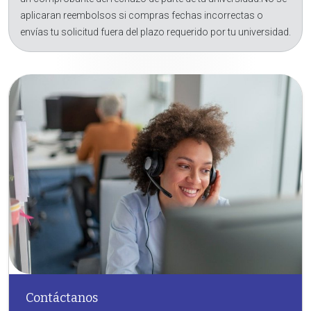
aplicaran reembolsos si compras fechas incorrectas o
envías tu solicitud fuera del plazo requerido por tu universidad.
Contáctanos