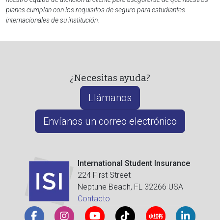
planes cumplan con los requisitos de seguro para estudiantes
internacionales de su institución.
¿Necesitas ayuda?
Llámanos
Envíanos un correo electrónico
International Student Insurance
224 First Street
Neptune Beach, FL 32266 USA
Contacto