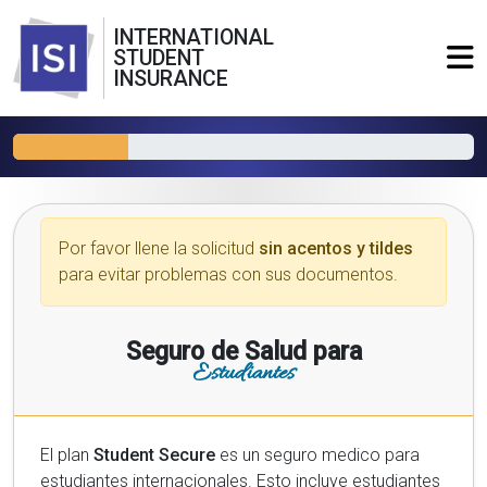
INTERNATIONAL
STUDENT
INSURANCE
Por favor llene la solicitud
sin acentos y tildes
para evitar problemas con sus documentos.
Seguro de Salud para
Estudiantes
El plan
Student Secure
es un seguro medico para
estudiantes internacionales. Esto incluye estudiantes