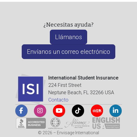
¿Necesitas ayuda?
Llámanos
Envíanos un correo electrónico
International Student Insurance
224 First Street
Neptune Beach, FL 32266 USA
Contacto
© 2026 – Envisage International