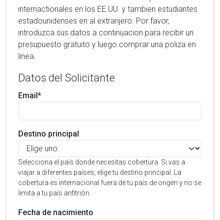
internactionales en los EE.UU. y tambien estudiantes
estadounidenses en al extranjero. Por favor,
introduzca sus datos a continuacion para recibir un
presupuesto gratuito y luego comprar una poliza en
linea.
Datos del Solicitante
Email*
Destino principal
Selecciona el país donde necesitas cobertura. Si vas a
viajar a diferentes países, elige tu destino principal. La
cobertura es internacional fuera de tu país de origen y no se
limita a tu país anfitrión.
Fecha de nacimiento