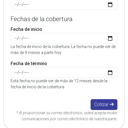
Fechas de la cobertura
Fecha de inicio
La fecha de inicio de la cobertura. La fecha no puede ser de
más de 9 meses a partir hoy
Fecha de término
Esta fecha no puede ser de más de 12 meses desde la
fecha de inicio de la cobertura.
Cotizar
* Al proporcionar su correo electrónico, usted acepta recibir
comunicaciones por correo electrónico de nuestra parte.