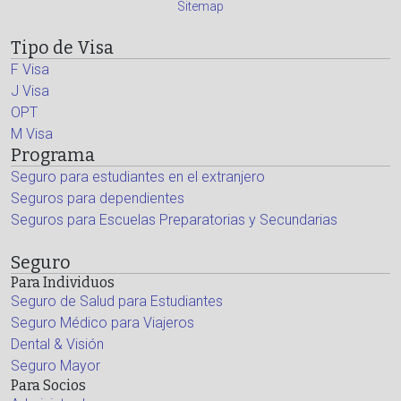
Sitemap
Tipo de Visa
F Visa
J Visa
OPT
M Visa
Programa
Seguro para estudiantes en el extranjero
Seguros para dependientes
Seguros para Escuelas Preparatorias y Secundarias
Seguro
Para Individuos
Seguro de Salud para Estudiantes
Seguro Médico para Viajeros
Dental & Visión
Seguro Mayor
Para Socios