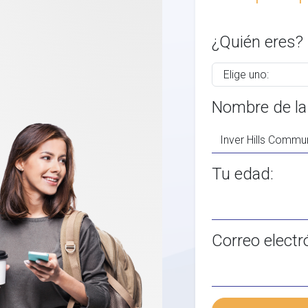
¿Quién eres?
Nombre de la
Tu edad:
Correo electr