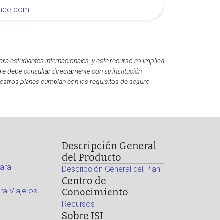
rance.com
ra estudiantes internacionales, y este recurso no implica
pre debe consultar directamente con su institución
uestros planes cumplan con los requisitos de seguro
Descripción General
del Producto
ara
Descripción General del Plan
Centro de
a Viajeros
Conocimiento
Recursos
Sobre ISI