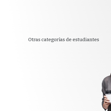
Otras categorías de estudiantes