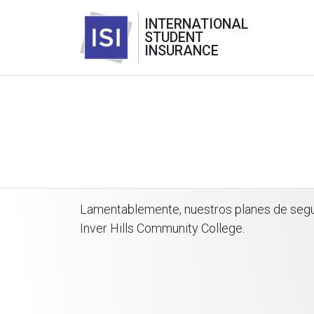
INTERNATIONAL
STUDENT
INSURANCE
Lamentablemente, nuestros planes de seguro
Inver Hills Community College.