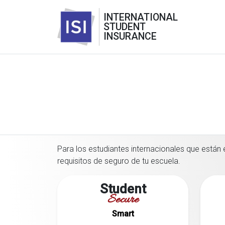
INTERNATIONAL
STUDENT
INSURANCE
Para los estudiantes internacionales que están 
requisitos de seguro de tu escuela.
Student
Secure
Smart