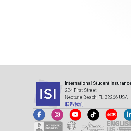
International Student Insuranc
224 First Street
Neptune Beach, FL 32266 USA
联系我们