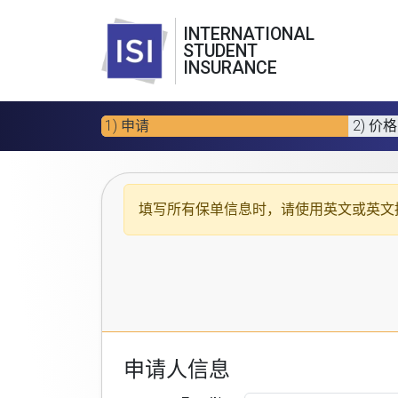
INTERNATIONAL
STUDENT
INSURANCE
1) 申请
2) 价格
填写所有保单信息时，请使用
英文或英文
申请人信息