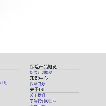
保险产品概览
保险计划概览
知识中心
计划
保险资源
关于ISI
关于我们
了解我们的团队