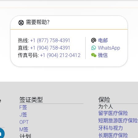
需要帮助？
热线:
+1 (877) 758-4391
电邮
直线:
+1 (904) 758-4391
WhatsApp
传真号码:
+1 (904) 212-0412
微信
签证类型
保险
e
为个人
F签
留学医疗保险
J签
短期旅游医疗保险
OPT
牙科与视力
M签
长期医疗保险
计划