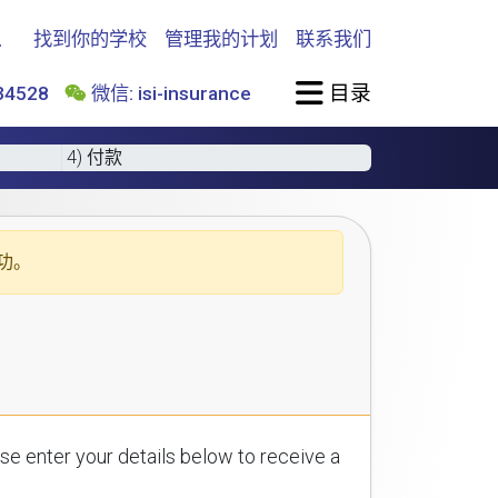
找到你的学校
管理我的计划
联系我们
目录
4528
微信: isi-insurance
4) 付款
功。