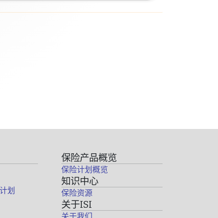
保险产品概览
保险计划概览
知识中心
计划
保险资源
关于ISI
关于我们