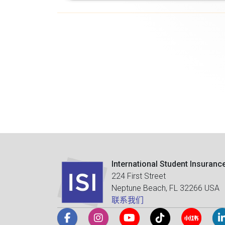
International Student Insuranc
224 First Street
Neptune Beach, FL 32266 USA
联系我们