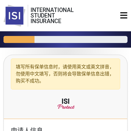
INTERNATIONAL
STUDENT
INSURANCE
填写所有保单信息时，请使用
英文或英文拼音
，
勿使用中文填写，否则将会导致保单信息出错，
购买不成功。
ISI
Protect
申请人信息