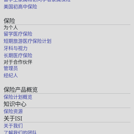
美国初高中保险
保险
为个人
留学医疗保险
短期旅游医疗保险计划
牙科与视力
长期医疗保险
对于合作伙伴
管理员
经纪人
保险产品概览
保险计划概览
知识中心
保险资源
关于ISI
关于我们
了解我们的团队