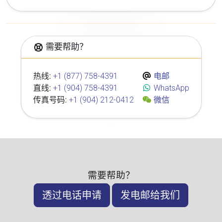
需要帮助？
热线:
+1 (877) 758-4391
电邮
直线:
+1 (904) 758-4391
WhatsApp
传真号码:
+1 (904) 212-0412
微信
需要帮助？
透过电话申请
发电邮给我们