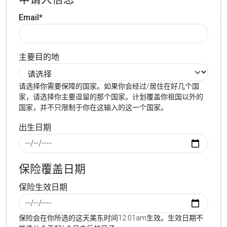
Email*
主要目的地
请选择你需要保障的国家。如果你会经过/居住在好几个国
家，请选择你主要逗留的那个国家。计划覆盖你祖国以外的
国家，并不只限制于你在这输入的这一个国家。
出生日期
保险覆盖日期
保险生效日期
保险会在你所选的这天美东时间12:01am生效。生效日期不