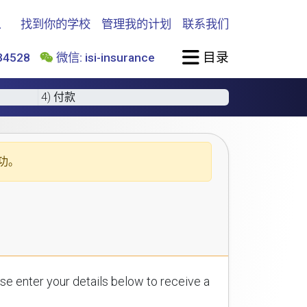
找到你的学校
管理我的计划
联系我们
目录
4528
微信: isi-insurance
4) 付款
功。