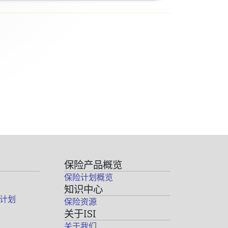
保险产品概览
保险计划概览
知识中心
计划
保险资源
关于ISI
关于我们