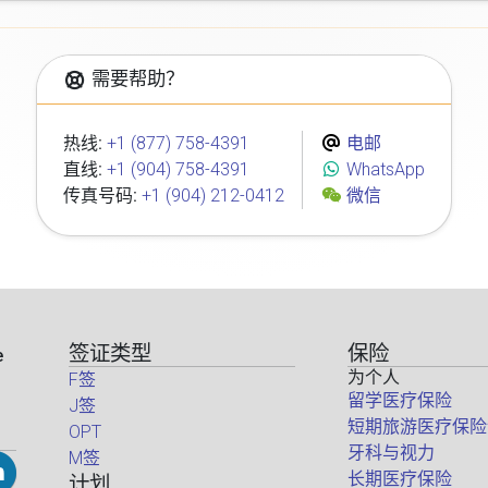
需要帮助？
热线:
+1 (877) 758-4391
电邮
直线:
+1 (904) 758-4391
WhatsApp
传真号码:
+1 (904) 212-0412
微信
签证类型
保险
e
为个人
F签
留学医疗保险
J签
短期旅游医疗保险
OPT
牙科与视力
M签
长期医疗保险
计划