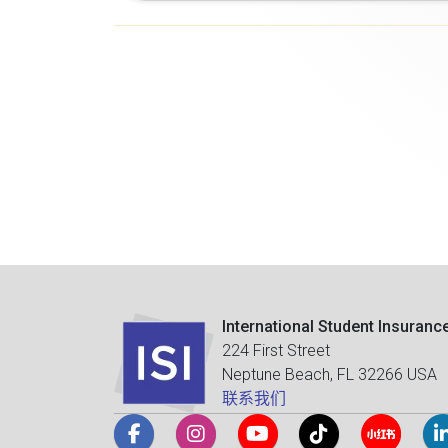
International Student Insuranc
224 First Street
Neptune Beach, FL 32266 USA
联系我们