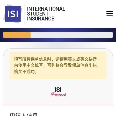
INTERNATIONAL
STUDENT
INSURANCE
填写所有保单信息时，请使用
英文或英文拼音
，
勿使用中文填写，否则将会导致保单信息出错，
购买不成功。
ISI
Protect
申请人信息