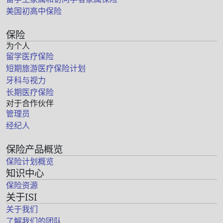
美国初高中保险
保险
为个人
留学医疗保险
短期旅游医疗保险计划
牙科与视力
长期医疗保险
对于合作伙伴
管理员
经纪人
保险产品概览
保险计划概览
知识中心
保险资源
关于ISI
关于我们
了解我们的团队