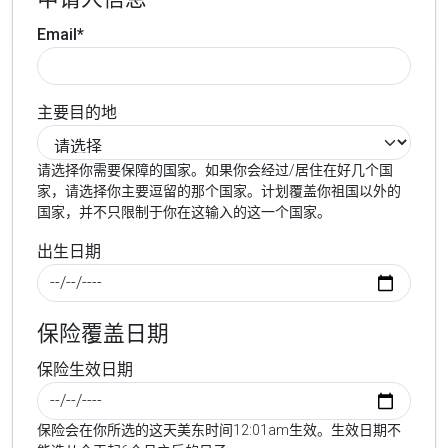
Email*
主要目的地
请选择你需要保障的国家。如果你会经过/居住在好几个国
家，请选择你主要逗留的那个国家。计划覆盖你祖国以外的
国家，并不只限制于你在这输入的这一个国家。
出生日期
保险覆盖日期
保险生效日期
保险会在你所选的这天美东时间12:01am生效。生效日期不