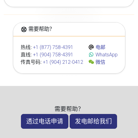
需要帮助？
热线:
+1 (877) 758-4391
电邮
直线:
+1 (904) 758-4391
WhatsApp
传真号码:
+1 (904) 212-0412
微信
需要帮助？
透过电话申请
发电邮给我们