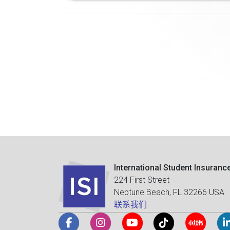
International Student Insuranc
224 First Street
Neptune Beach, FL 32266 USA
联系我们