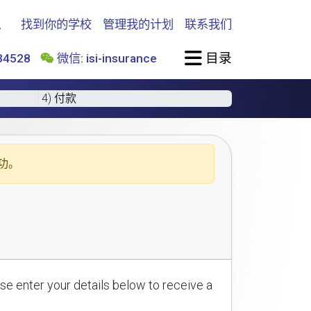
找到你的学校
管理我的计划
联系我们
目录
4528
微信: isi-insurance
4) 付款
功。