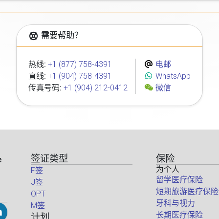
需要帮助？
热线:
+1 (877) 758-4391
电邮
直线:
+1 (904) 758-4391
WhatsApp
传真号码:
+1 (904) 212-0412
微信
签证类型
保险
e
为个人
F签
留学医疗保险
J签
短期旅游医疗保险
OPT
牙科与视力
M签
长期医疗保险
计划