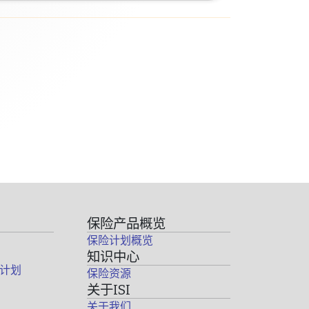
保险产品概览
保险计划概览
知识中心
计划
保险资源
关于ISI
关于我们