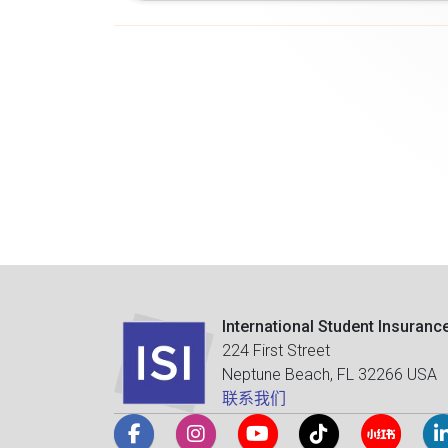
International Student Insuranc
224 First Street
Neptune Beach, FL 32266 USA
联系我们