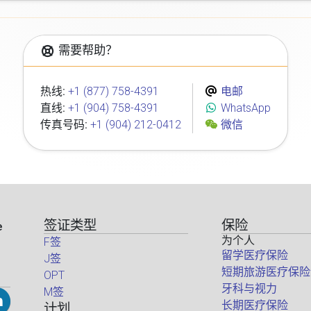
需要帮助？
热线:
+1 (877) 758-4391
电邮
直线:
+1 (904) 758-4391
WhatsApp
传真号码:
+1 (904) 212-0412
微信
签证类型
保险
e
为个人
F签
留学医疗保险
J签
短期旅游医疗保险
OPT
牙科与视力
M签
长期医疗保险
计划