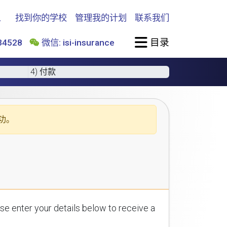
找到你的学校
管理我的计划
联系我们
目录
4528
微信: isi-insurance
4) 付款
功。