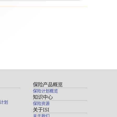
保险产品概览
保险计划概览
知识中心
计划
保险资源
关于ISI
关于我们