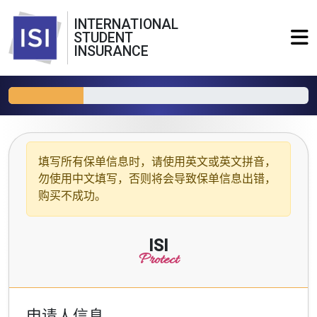
INTERNATIONAL
STUDENT
INSURANCE
填写所有保单信息时，请使用
英文或英文拼音
，
勿使用中文填写，否则将会导致保单信息出错，
购买不成功。
ISI
Protect
申请人信息