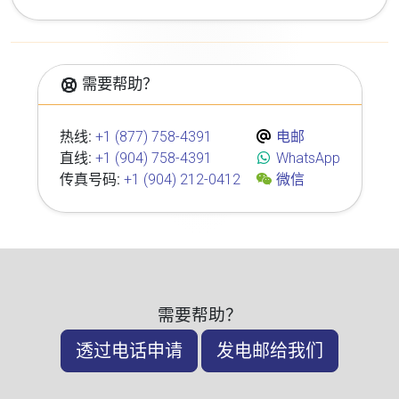
需要帮助？
热线:
+1 (877) 758-4391
电邮
直线:
+1 (904) 758-4391
WhatsApp
传真号码:
+1 (904) 212-0412
微信
需要帮助？
透过电话申请
发电邮给我们