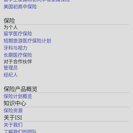
美国初高中保险
保险
为个人
留学医疗保险
短期旅游医疗保险计划
牙科与视力
长期医疗保险
对于合作伙伴
管理员
经纪人
保险产品概览
保险计划概览
知识中心
保险资源
关于ISI
关于我们
了解我们的团队