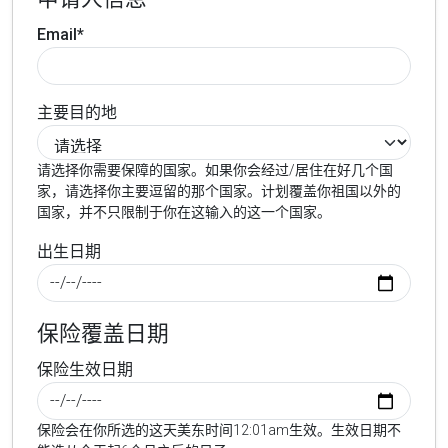
Email*
主要目的地
请选择你需要保障的国家。如果你会经过/居住在好几个国
家，请选择你主要逗留的那个国家。计划覆盖你祖国以外的
国家，并不只限制于你在这输入的这一个国家。
出生日期
保险覆盖日期
保险生效日期
保险会在你所选的这天美东时间12:01am生效。生效日期不