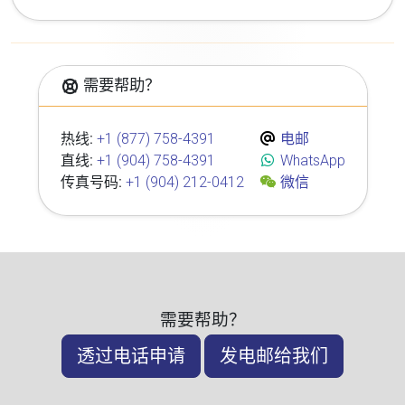
需要帮助？
热线:
+1 (877) 758-4391
电邮
直线:
+1 (904) 758-4391
WhatsApp
传真号码:
+1 (904) 212-0412
微信
需要帮助？
透过电话申请
发电邮给我们