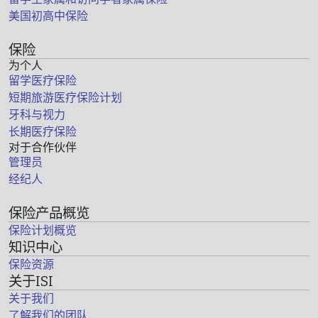
美国初高中保险
保险
为个人
留学医疗保险
短期旅游医疗保险计划
牙科与视力
长期医疗保险
对于合作伙伴
管理员
经纪人
保险产品概览
保险计划概览
知识中心
保险资源
关于ISI
关于我们
了解我们的团队