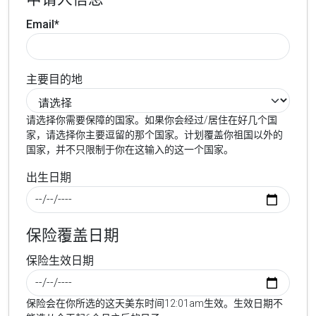
Email*
主要目的地
请选择你需要保障的国家。如果你会经过/居住在好几个国
家，请选择你主要逗留的那个国家。计划覆盖你祖国以外的
国家，并不只限制于你在这输入的这一个国家。
出生日期
保险覆盖日期
保险生效日期
保险会在你所选的这天美东时间12:01am生效。生效日期不