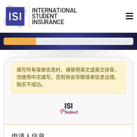
INTERNATIONAL
STUDENT
INSURANCE
填写所有保单信息时，请使用
英文或英文拼音
，
勿使用中文填写，否则将会导致保单信息出错，
购买不成功。
ISI
Protect
申请人信息