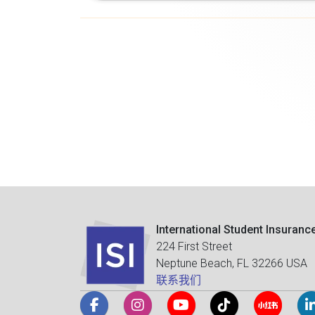
International Student Insuranc
224 First Street
Neptune Beach, FL 32266 USA
联系我们