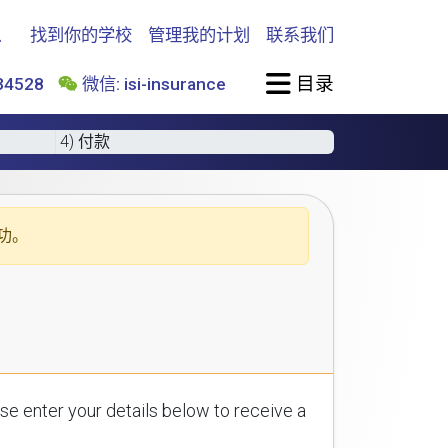
找到你的学校
管理我的计划
联系我们
目录
4528
微信: isi-insurance
4) 付款
功。