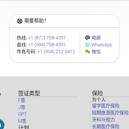
需要帮助？
热线:
+1 (877) 758-4391
电邮
直线:
+1 (904) 758-4391
WhatsApp
传真号码:
+1 (904) 212-0412
微信
签证类型
保险
e
为个人
F签
留学医疗保险
J签
短期旅游医疗保险
OPT
牙科与视力
M签
长期医疗保险
计划