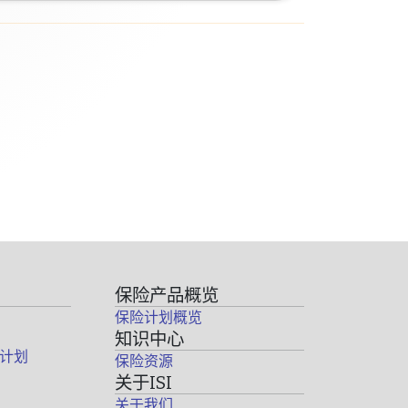
保险产品概览
保险计划概览
知识中心
计划
保险资源
关于ISI
关于我们