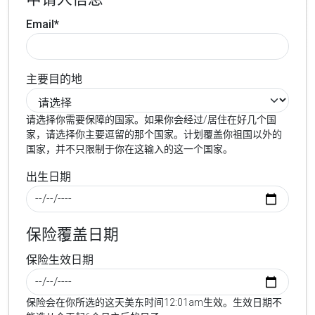
Email*
主要目的地
请选择你需要保障的国家。如果你会经过/居住在好几个国
家，请选择你主要逗留的那个国家。计划覆盖你祖国以外的
国家，并不只限制于你在这输入的这一个国家。
出生日期
保险覆盖日期
保险生效日期
保险会在你所选的这天美东时间12:01am生效。生效日期不