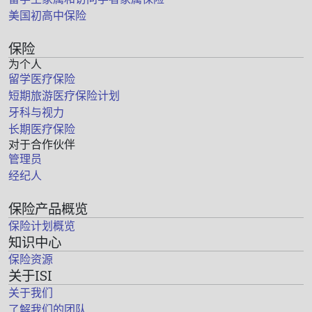
美国初高中保险
保险
为个人
留学医疗保险
短期旅游医疗保险计划
牙科与视力
长期医疗保险
对于合作伙伴
管理员
经纪人
保险产品概览
保险计划概览
知识中心
保险资源
关于ISI
关于我们
了解我们的团队