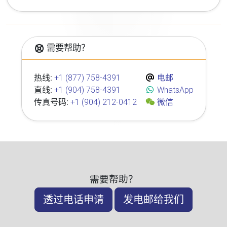
需要帮助？
热线:
+1 (877) 758-4391
电邮
直线:
+1 (904) 758-4391
WhatsApp
传真号码:
+1 (904) 212-0412
微信
需要帮助？
透过电话申请
发电邮给我们