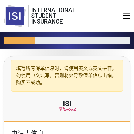
INTERNATIONAL
STUDENT
INSURANCE
填写所有保单信息时，请使用
英文或英文拼音
，
勿使用中文填写，否则将会导致保单信息出错，
购买不成功。
ISI
Protect
申请人信息