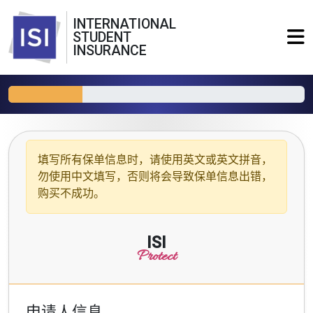
INTERNATIONAL
STUDENT
INSURANCE
填写所有保单信息时，请使用
英文或英文拼音
，
勿使用中文填写，否则将会导致保单信息出错，
购买不成功。
ISI
Protect
申请人信息