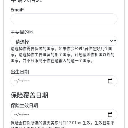
Email*
主要目的地
请选择你需要保障的国家。如果你会经过/居住在好几个国
家，请选择你主要逗留的那个国家。计划覆盖你祖国以外的
国家，并不只限制于你在这输入的这一个国家。
出生日期
保险覆盖日期
保险生效日期
保险会在你所选的这天美东时间12:01am生效。生效日期不