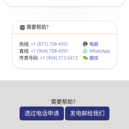
需要帮助？
热线:
+1 (877) 758-4391
电邮
直线:
+1 (904) 758-4391
WhatsApp
传真号码:
+1 (904) 212-0412
微信
需要帮助？
透过电话申请
发电邮给我们