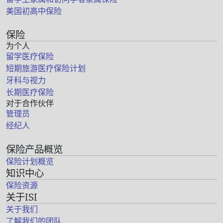
美国初高中保险
保险
为个人
留学医疗保险
短期旅游医疗保险计划
牙科与视力
长期医疗保险
对于合作伙伴
管理员
经纪人
保险产品概览
保险计划概览
知识中心
保险资源
关于ISI
关于我们
了解我们的团队