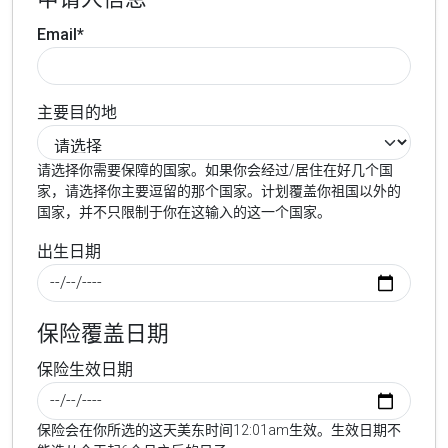
Email*
主要目的地
请选择你需要保障的国家。如果你会经过/居住在好几个国
家，请选择你主要逗留的那个国家。计划覆盖你祖国以外的
国家，并不只限制于你在这输入的这一个国家。
出生日期
保险覆盖日期
保险生效日期
保险会在你所选的这天美东时间12:01am生效。生效日期不