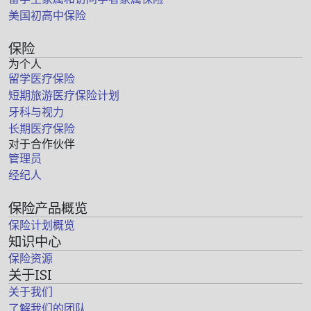
美国初高中保险
保险
为个人
留学医疗保险
短期旅游医疗保险计划
牙科与视力
长期医疗保险
对于合作伙伴
管理员
经纪人
保险产品概览
保险计划概览
知识中心
保险资源
关于ISI
关于我们
了解我们的团队