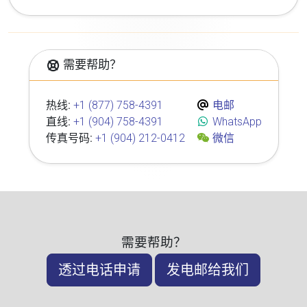
需要帮助？
热线:
+1 (877) 758-4391
电邮
直线:
+1 (904) 758-4391
WhatsApp
传真号码:
+1 (904) 212-0412
微信
需要帮助？
透过电话申请
发电邮给我们