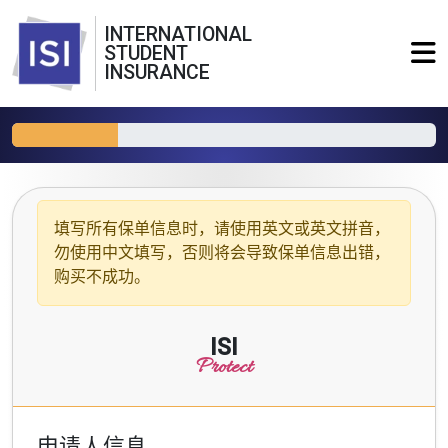
INTERNATIONAL
STUDENT
INSURANCE
填写所有保单信息时，请使用
英文或英文拼音
，
勿使用中文填写，否则将会导致保单信息出错，
购买不成功。
ISI
Protect
申请人信息