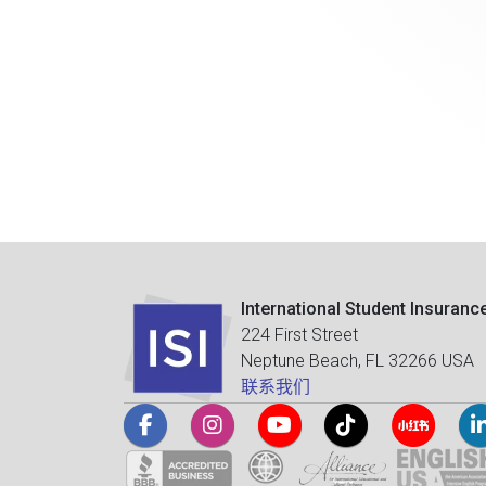
International Student Insuranc
224 First Street
Neptune Beach, FL 32266 USA
联系我们