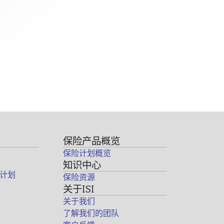
保险产品概览
保险计划概览
知识中心
计划
保险资源
关于ISI
关于我们
了解我们的团队