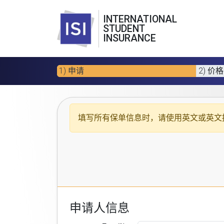
INTERNATIONAL
STUDENT
INSURANCE
1) 申请
2) 价格
填写所有保单信息时，请使用
英文或英文
申请人信息