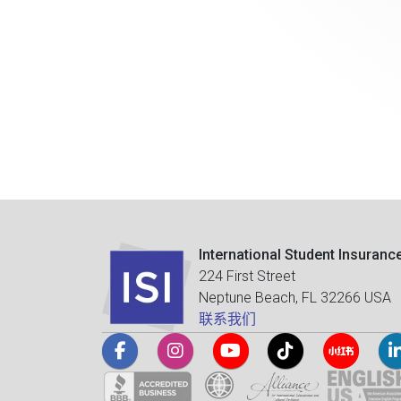
International Student Insuranc
224 First Street
Neptune Beach, FL 32266 USA
联系我们