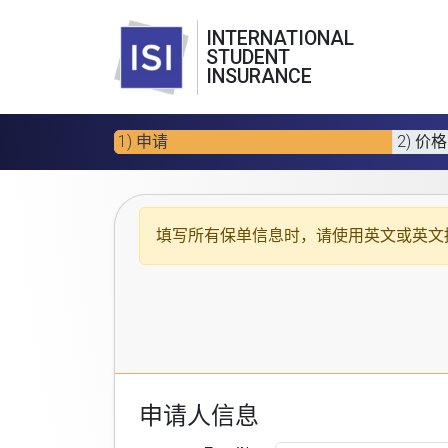
INTERNATIONAL
STUDENT
INSURANCE
1) 申请
2) 价格
填写所有保单信息时，请使用
英文或英文
申请人信息