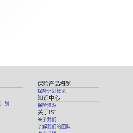
保险产品概览
保险计划概览
知识中心
计划
保险资源
关于ISI
关于我们
了解我们的团队