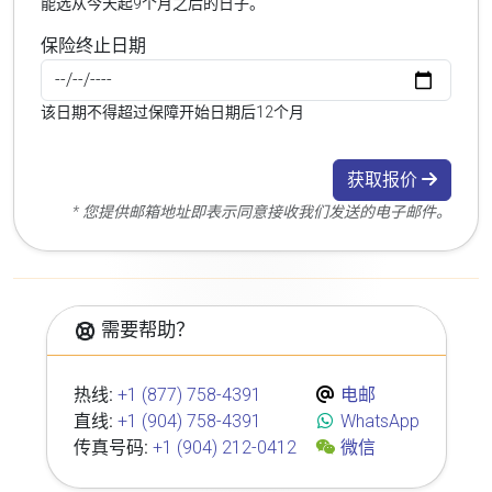
能选从今天起9个月之后的日子。
保险终止日期
该日期不得超过保障开始日期后12个月
获取报价
* 您提供邮箱地址即表示同意接收我们发送的电子邮件。
需要帮助？
热线:
+1 (877) 758-4391
电邮
直线:
+1 (904) 758-4391
WhatsApp
传真号码:
+1 (904) 212-0412
微信