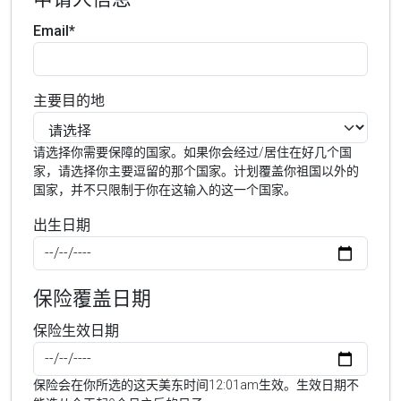
Email*
主要目的地
请选择你需要保障的国家。如果你会经过/居住在好几个国
家，请选择你主要逗留的那个国家。计划覆盖你祖国以外的
国家，并不只限制于你在这输入的这一个国家。
出生日期
保险覆盖日期
保险生效日期
保险会在你所选的这天美东时间12:01am生效。生效日期不