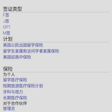
签证类型
F签
J签
OPT
M签
计划
美国公民出国留学保险
留学生家属和访问学者家属保险
美国初高中保险
保险
为个人
留学医疗保险
短期旅游医疗保险计划
牙科与视力
长期医疗保险
对于合作伙伴
管理员