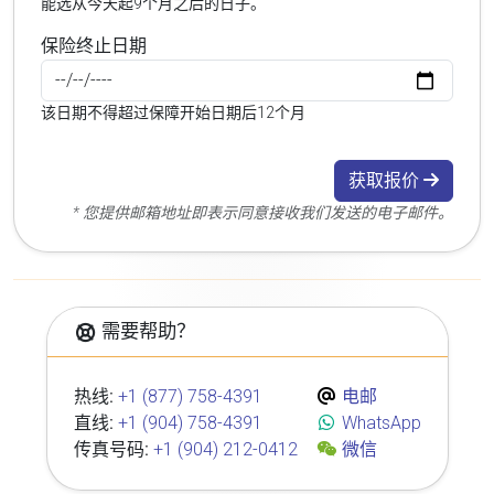
能选从今天起9个月之后的日子。
保险终止日期
该日期不得超过保障开始日期后12个月
获取报价
* 您提供邮箱地址即表示同意接收我们发送的电子邮件。
需要帮助？
热线:
+1 (877) 758-4391
电邮
直线:
+1 (904) 758-4391
WhatsApp
传真号码:
+1 (904) 212-0412
微信