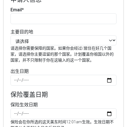
Email*
主要目的地
请选择你需要保障的国家。如果你会经过/居住在好几个国
家，请选择你主要逗留的那个国家。计划覆盖你祖国以外的
国家，并不只限制于你在这输入的这一个国家。
出生日期
保险覆盖日期
保险生效日期
保险会在你所选的这天美东时间12:01am生效。生效日期不