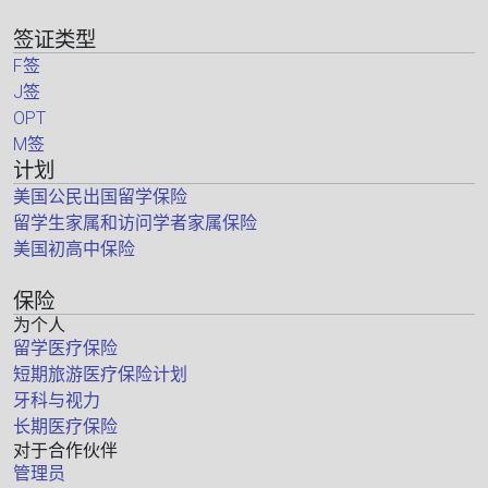
签证类型
F签
J签
OPT
M签
计划
美国公民出国留学保险
留学生家属和访问学者家属保险
美国初高中保险
保险
为个人
留学医疗保险
短期旅游医疗保险计划
牙科与视力
长期医疗保险
对于合作伙伴
管理员