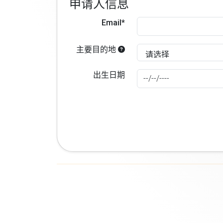
申请人信息
Email*
主要目的地
出生日期