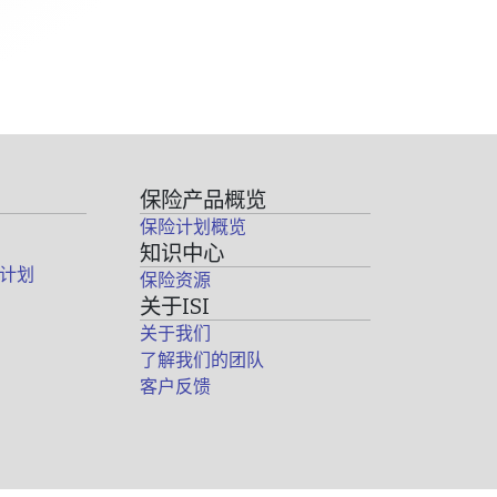
保险产品概览
保险计划概览
知识中心
计划
保险资源
关于ISI
关于我们
了解我们的团队
客户反馈