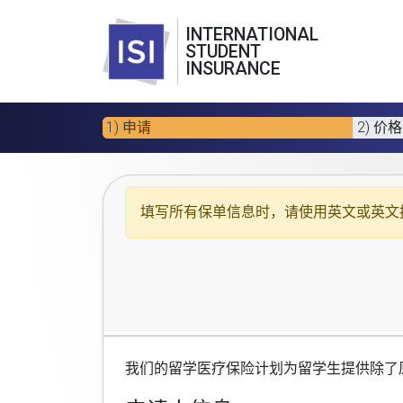
INTERNATIONAL
STUDENT
INSURANCE
1) 申请
2) 价格
填写所有保单信息时，请使用
英文或英文
我们的
留学医疗保险计划
为留学生提供除了