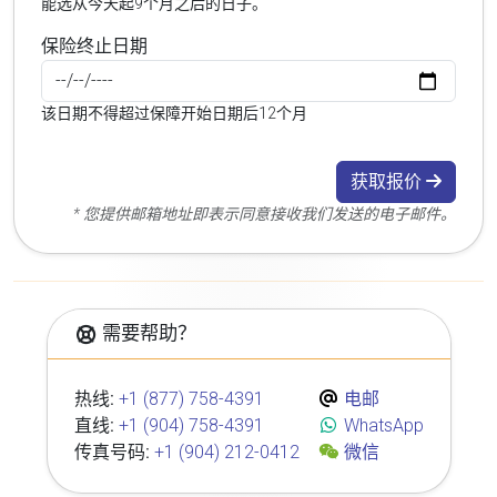
能选从今天起9个月之后的日子。
保险终止日期
该日期不得超过保障开始日期后12个月
获取报价
* 您提供邮箱地址即表示同意接收我们发送的电子邮件。
需要帮助？
热线:
+1 (877) 758-4391
电邮
直线:
+1 (904) 758-4391
WhatsApp
传真号码:
+1 (904) 212-0412
微信