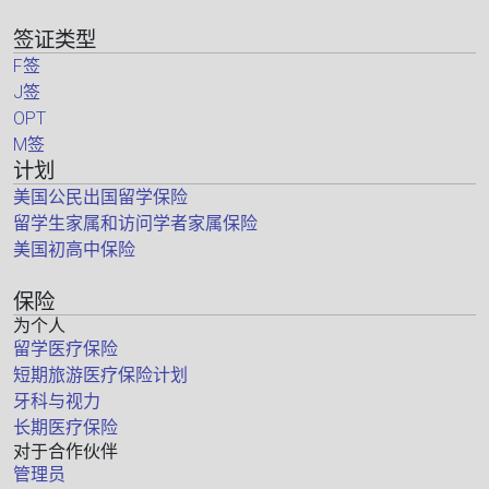
签证类型
F签
J签
OPT
M签
计划
美国公民出国留学保险
留学生家属和访问学者家属保险
美国初高中保险
保险
为个人
留学医疗保险
短期旅游医疗保险计划
牙科与视力
长期医疗保险
对于合作伙伴
管理员