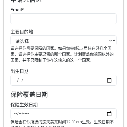
Email*
主要目的地
请选择你需要保障的国家。如果你会经过/居住在好几个国
家，请选择你主要逗留的那个国家。计划覆盖你祖国以外的
国家，并不只限制于你在这输入的这一个国家。
出生日期
保险覆盖日期
保险生效日期
保险会在你所选的这天美东时间12:01am生效。生效日期不