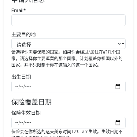
Email*
主要目的地
请选择你需要保障的国家。如果你会经过/居住在好几个国
家，请选择你主要逗留的那个国家。计划覆盖你祖国以外的
国家，并不只限制于你在这输入的这一个国家。
出生日期
保险覆盖日期
保险生效日期
保险会在你所选的这天美东时间12:01am生效。生效日期不