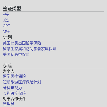
签证类型
F签
J签
OPT
M签
计划
美国公民出国留学保险
留学生家属和访问学者家属保险
美国初高中保险
保险
为个人
留学医疗保险
短期旅游医疗保险计划
牙科与视力
长期医疗保险
对于合作伙伴
管理员