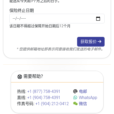
能选从今天起9个月之后的日子。
保险终止日期
该日期不得超过保障开始日期后12个月
获取报价
* 您提供邮箱地址即表示同意接收我们发送的电子邮件。
需要帮助？
热线:
+1 (877) 758-4391
电邮
直线:
+1 (904) 758-4391
WhatsApp
传真号码:
+1 (904) 212-0412
微信