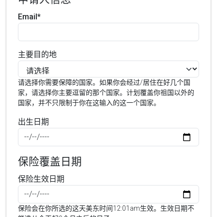
Email*
主要目的地
请选择你需要保障的国家。如果你会经过/居住在好几个国
家，请选择你主要逗留的那个国家。计划覆盖你祖国以外的
国家，并不只限制于你在这输入的这一个国家。
出生日期
保险覆盖日期
保险生效日期
保险会在你所选的这天美东时间12:01am生效。生效日期不