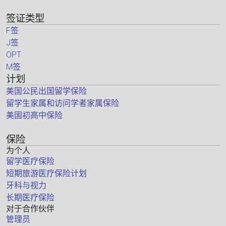
签证类型
F签
J签
OPT
M签
计划
美国公民出国留学保险
留学生家属和访问学者家属保险
美国初高中保险
保险
为个人
留学医疗保险
短期旅游医疗保险计划
牙科与视力
长期医疗保险
对于合作伙伴
管理员