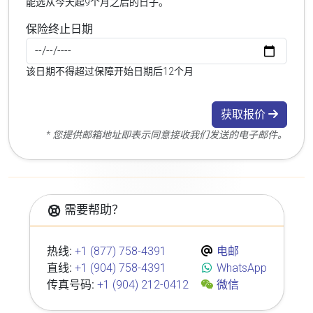
能选从今天起9个月之后的日子。
保险终止日期
该日期不得超过保障开始日期后12个月
获取报价
* 您提供邮箱地址即表示同意接收我们发送的电子邮件。
需要帮助？
热线:
+1 (877) 758-4391
电邮
直线:
+1 (904) 758-4391
WhatsApp
传真号码:
+1 (904) 212-0412
微信