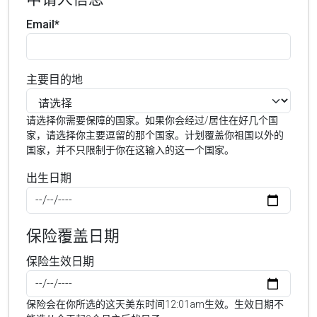
Email*
主要目的地
请选择你需要保障的国家。如果你会经过/居住在好几个国
家，请选择你主要逗留的那个国家。计划覆盖你祖国以外的
国家，并不只限制于你在这输入的这一个国家。
出生日期
保险覆盖日期
保险生效日期
保险会在你所选的这天美东时间12:01am生效。生效日期不