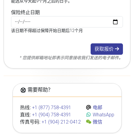
能选从今天起9个月之后的日子。
保险终止日期
该日期不得超过保障开始日期后12个月
获取报价
* 您提供邮箱地址即表示同意接收我们发送的电子邮件。
需要帮助？
热线:
+1 (877) 758-4391
电邮
直线:
+1 (904) 758-4391
WhatsApp
传真号码:
+1 (904) 212-0412
微信