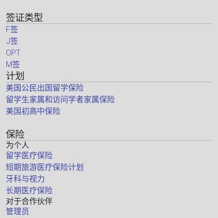
签证类型
F签
J签
OPT
M签
计划
美国公民出国留学保险
留学生家属和访问学者家属保险
美国初高中保险
保险
为个人
留学医疗保险
短期旅游医疗保险计划
牙科与视力
长期医疗保险
对于合作伙伴
管理员