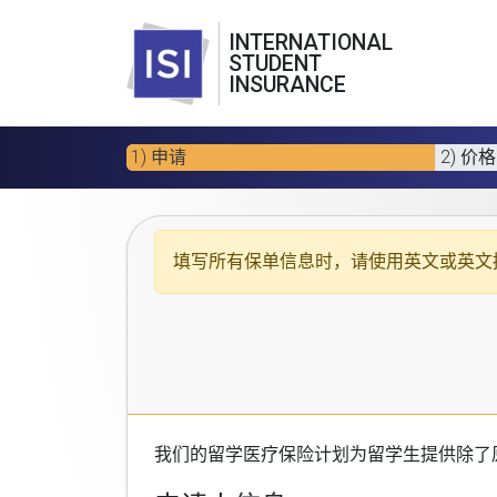
INTERNATIONAL
STUDENT
INSURANCE
1) 申请
2) 价格
填写所有保单信息时，请使用
英文或英文
我们的
留学医疗保险计划
为留学生提供除了