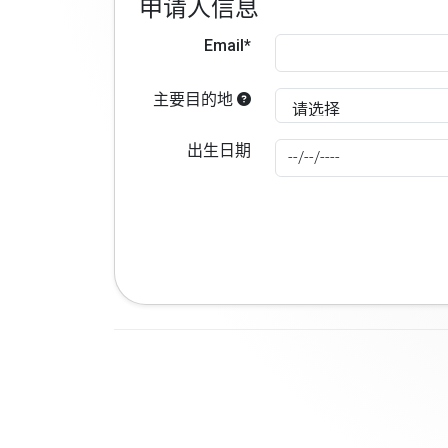
申请人信息
Email*
主要目的地
出生日期