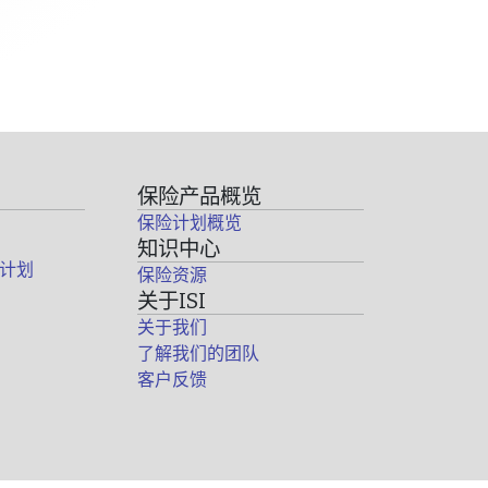
保险产品概览
保险计划概览
知识中心
计划
保险资源
关于ISI
关于我们
了解我们的团队
客户反馈