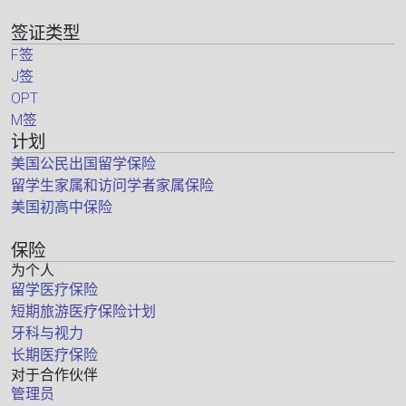
签证类型
F签
J签
OPT
M签
计划
美国公民出国留学保险
留学生家属和访问学者家属保险
美国初高中保险
保险
为个人
留学医疗保险
短期旅游医疗保险计划
牙科与视力
长期医疗保险
对于合作伙伴
管理员