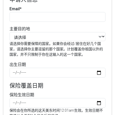
Email*
主要目的地
请选择你需要保障的国家。如果你会经过/居住在好几个国
家，请选择你主要逗留的那个国家。计划覆盖你祖国以外的
国家，并不只限制于你在这输入的这一个国家。
出生日期
保险覆盖日期
保险生效日期
保险会在你所选的这天美东时间12:01am生效。生效日期不