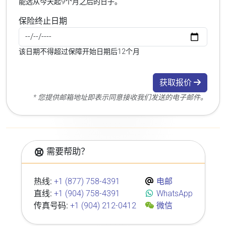
能选从今天起9个月之后的日子。
保险终止日期
该日期不得超过保障开始日期后12个月
获取报价
* 您提供邮箱地址即表示同意接收我们发送的电子邮件。
需要帮助？
热线:
+1 (877) 758-4391
电邮
直线:
+1 (904) 758-4391
WhatsApp
传真号码:
+1 (904) 212-0412
微信