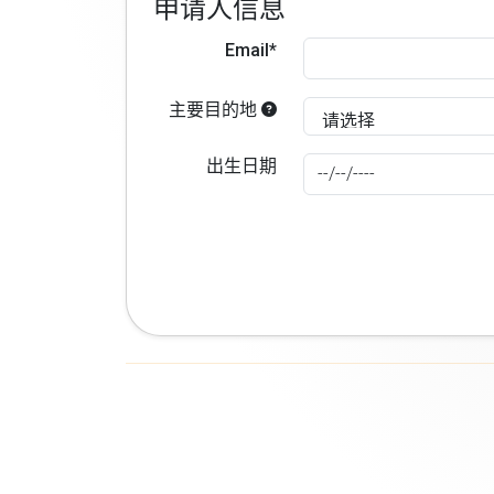
申请人信息
Email*
主要目的地
出生日期