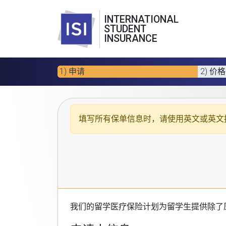
INTERNATIONAL
STUDENT
INSURANCE
1) 申请
2) 价格
填写所有保单信息时，请使用
英文或英文
我们的
留学医疗保险计划
为留学生提供除了