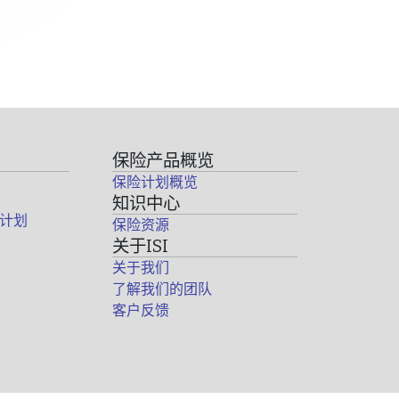
保险产品概览
保险计划概览
知识中心
计划
保险资源
关于ISI
关于我们
了解我们的团队
客户反馈