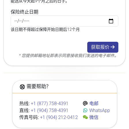
能选从今天起9个月之后的日子。
保险终止日期
该日期不得超过保障开始日期后12个月
获取报价
* 您提供邮箱地址即表示同意接收我们发送的电子邮件。
需要帮助？
热线:
+1 (877) 758-4391
电邮
直线:
+1 (904) 758-4391
WhatsApp
传真号码:
+1 (904) 212-0412
微信