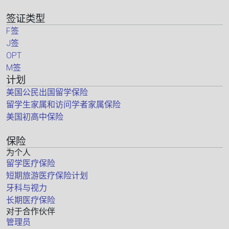
签证类型
F签
J签
OPT
M签
计划
美国公民出国留学保险
留学生家属和访问学者家属保险
美国初高中保险
保险
为个人
留学医疗保险
短期旅游医疗保险计划
牙科与视力
长期医疗保险
对于合作伙伴
管理员