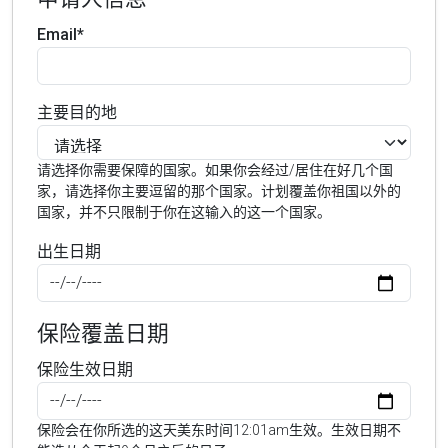
Email*
主要目的地
请选择你需要保障的国家。如果你会经过/居住在好几个国
家，请选择你主要逗留的那个国家。计划覆盖你祖国以外的
国家，并不只限制于你在这输入的这一个国家。
出生日期
保险覆盖日期
保险生效日期
保险会在你所选的这天美东时间12:01am生效。生效日期不