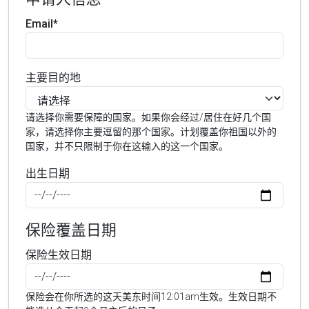
Email*
主要目的地
请选择你需要保障的国家。如果你会经过/居住在好几个国
家，请选择你主要逗留的那个国家。计划覆盖你祖国以外的
国家，并不只限制于你在这输入的这一个国家。
出生日期
保险覆盖日期
保险生效日期
保险会在你所选的这天美东时间12:01am生效。生效日期不