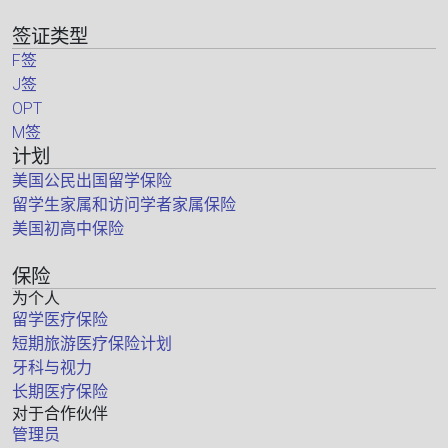
签证类型
F签
J签
OPT
M签
计划
美国公民出国留学保险
留学生家属和访问学者家属保险
美国初高中保险
保险
为个人
留学医疗保险
短期旅游医疗保险计划
牙科与视力
长期医疗保险
对于合作伙伴
管理员