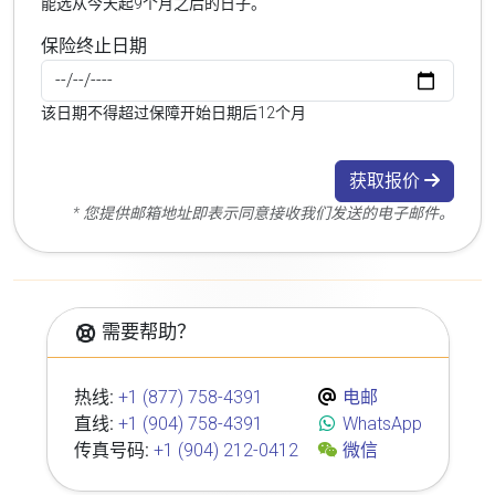
能选从今天起9个月之后的日子。
保险终止日期
该日期不得超过保障开始日期后12个月
获取报价
* 您提供邮箱地址即表示同意接收我们发送的电子邮件。
需要帮助？
热线:
+1 (877) 758-4391
电邮
直线:
+1 (904) 758-4391
WhatsApp
传真号码:
+1 (904) 212-0412
微信