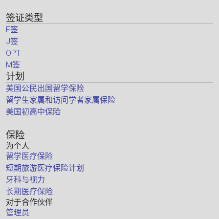
签证类型
F签
J签
OPT
M签
计划
美国公民出国留学保险
留学生家属和访问学者家属保险
美国初高中保险
保险
为个人
留学医疗保险
短期旅游医疗保险计划
牙科与视力
长期医疗保险
对于合作伙伴
管理员