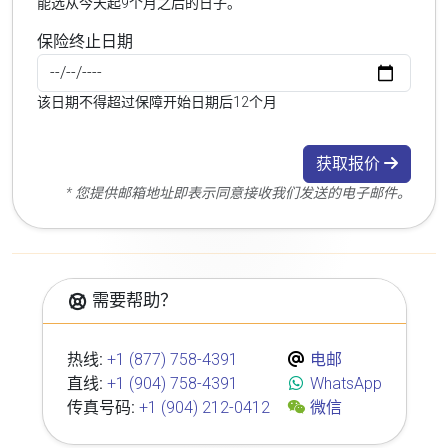
能选从今天起9个月之后的日子。
保险终止日期
该日期不得超过保障开始日期后12个月
获取报价
* 您提供邮箱地址即表示同意接收我们发送的电子邮件。
需要帮助？
热线:
+1 (877) 758-4391
电邮
直线:
+1 (904) 758-4391
WhatsApp
传真号码:
+1 (904) 212-0412
微信