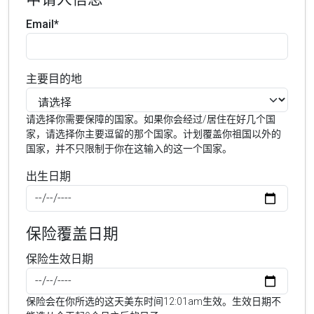
Email*
主要目的地
请选择你需要保障的国家。如果你会经过/居住在好几个国
家，请选择你主要逗留的那个国家。计划覆盖你祖国以外的
国家，并不只限制于你在这输入的这一个国家。
出生日期
保险覆盖日期
保险生效日期
保险会在你所选的这天美东时间12:01am生效。生效日期不