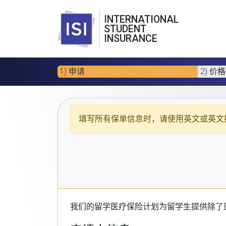
INTERNATIONAL
STUDENT
INSURANCE
1) 申请
2) 价格
填写所有保单信息时，请使用
英文或英文
我们的
留学医疗保险计划
为留学生提供除了