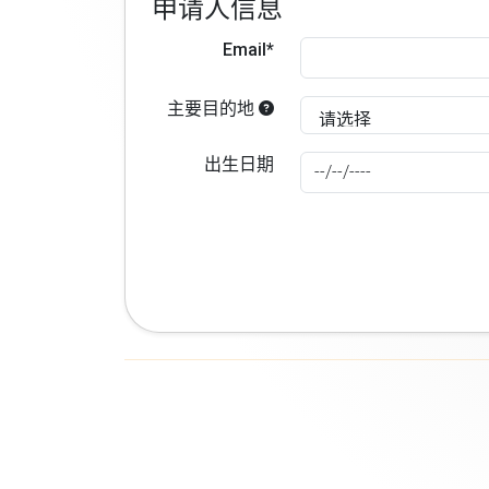
申请人信息
Email*
主要目的地
出生日期