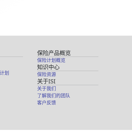
保险产品概览
保险计划概览
知识中心
计划
保险资源
关于ISI
关于我们
了解我们的团队
客户反馈