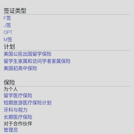
签证类型
F签
J签
OPT
M签
计划
美国公民出国留学保险
留学生家属和访问学者家属保险
美国初高中保险
保险
为个人
留学医疗保险
短期旅游医疗保险计划
牙科与视力
长期医疗保险
对于合作伙伴
管理员