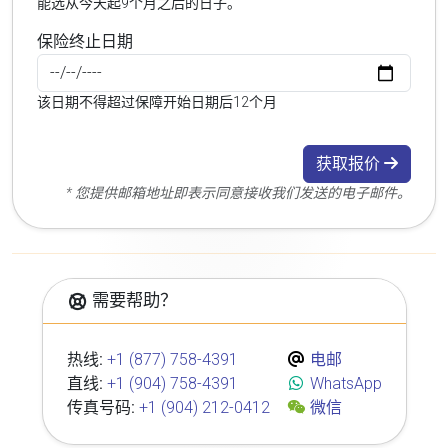
能选从今天起9个月之后的日子。
保险终止日期
该日期不得超过保障开始日期后12个月
获取报价
* 您提供邮箱地址即表示同意接收我们发送的电子邮件。
需要帮助？
热线:
+1 (877) 758-4391
电邮
直线:
+1 (904) 758-4391
WhatsApp
传真号码:
+1 (904) 212-0412
微信